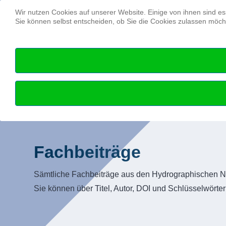
Wir nutzen Cookies auf unserer Website. Einige von ihnen sind es
Sie können selbst entscheiden, ob Sie die Cookies zulassen möcht
Fachbeiträge
Sämtliche Fachbeiträge aus den Hydrographischen Na
Sie können über Titel, Autor, DOI und Schlüsselwörte