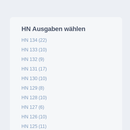
HN Ausgaben wählen
HN 134 (22)
HN 133 (10)
HN 132 (9)
HN 131 (17)
HN 130 (10)
HN 129 (8)
HN 128 (10)
HN 127 (6)
HN 126 (10)
HN 125 (11)