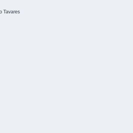
io Tavares