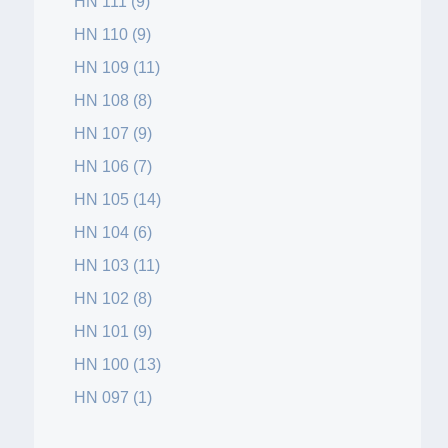
HN 111 (9)
HN 110 (9)
HN 109 (11)
HN 108 (8)
HN 107 (9)
HN 106 (7)
HN 105 (14)
HN 104 (6)
HN 103 (11)
HN 102 (8)
HN 101 (9)
HN 100 (13)
HN 097 (1)