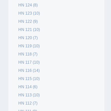
HN 124 (8)
HN 123 (10)
HN 122 (9)
HN 121 (10)
HN 120 (7)
HN 119 (10)
HN 118 (7)
HN 117 (10)
HN 116 (14)
HN 115 (10)
HN 114 (6)
HN 113 (10)
HN 112 (7)