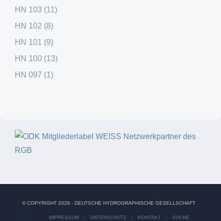
HN 103 (11)
HN 102 (8)
HN 101 (9)
HN 100 (13)
HN 097 (1)
© COPYRIGHT 2026 - DEUTSCHE HYDROGRAPHISCHE GESELLSCHAFT
IMPRESSUM
DATENSCHUTZ
KONTAKT
SUCHE