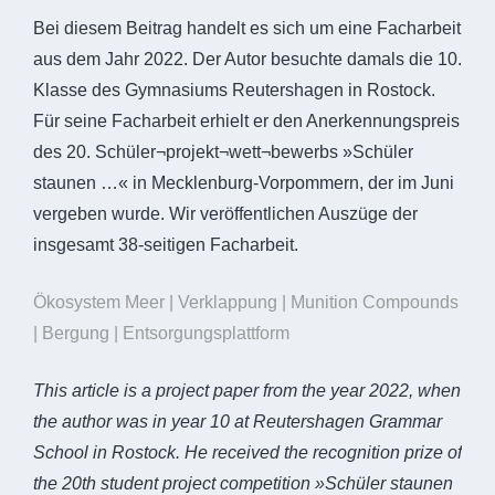
Bei diesem Beitrag handelt es sich um eine Facharbeit
aus dem Jahr 2022. Der Autor besuchte damals die 10.
Klasse des Gymnasiums Reutershagen in Rostock.
Für seine Facharbeit erhielt er den Anerkennungspreis
des 20. Schüler¬projekt¬wett¬bewerbs »Schüler
staunen …« in Mecklenburg-Vorpommern, der im Juni
vergeben wurde. Wir veröffentlichen Auszüge der
insgesamt 38-seitigen Facharbeit.
Ökosystem Meer | Verklappung | Munition Compounds
| Bergung | Entsorgungsplattform
This article is a project paper from the year 2022, when
the author was in year 10 at Reutershagen Grammar
School in Rostock. He received the recognition prize of
the 20th student project competition »Schüler staunen