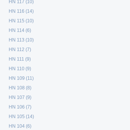
HN 117 (10)
HN 116 (14)
HN 115 (10)
HN 114 (6)
HN 113 (10)
HN 112 (7)
HN 111 (9)
HN 110 (9)
HN 109 (11)
HN 108 (8)
HN 107 (9)
HN 106 (7)
HN 105 (14)
HN 104 (6)