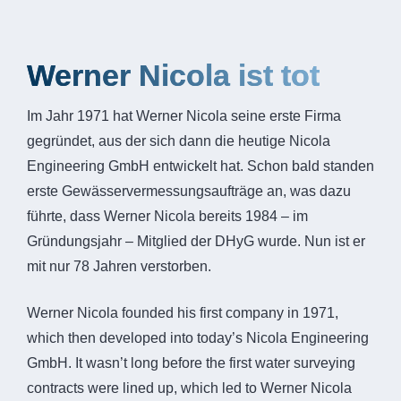
Werner Nicola ist tot
Im Jahr 1971 hat Werner Nicola seine erste Firma
gegründet, aus der sich dann die heutige Nicola
Engineering GmbH entwickelt hat. Schon bald standen
erste Gewässervermessungsaufträge an, was dazu
führte, dass Werner Nicola bereits 1984 – im
Gründungsjahr – Mitglied der DHyG wurde. Nun ist er
mit nur 78 Jahren verstorben.
Werner Nicola founded his first company in 1971,
which then developed into today’s Nicola Engineering
GmbH. It wasn’t long before the first water surveying
contracts were lined up, which led to Werner Nicola