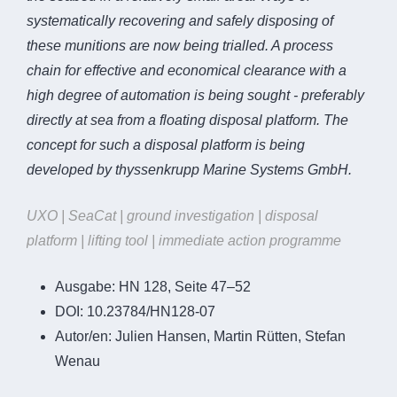
systematically recovering and safely disposing of
these munitions are now being trialled. A process
chain for effective and economical clearance with a
high degree of automation is being sought - preferably
directly at sea from a floating disposal platform. The
concept for such a disposal platform is being
developed by thyssenkrupp Marine Systems GmbH.
UXO | SeaCat | ground investigation | disposal
platform | lifting tool | immediate action programme
Ausgabe:
HN 128, Seite 47–52
DOI:
10.23784/HN128-07
Autor/en:
Julien Hansen, Martin Rütten, Stefan
Wenau