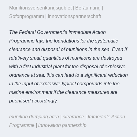
Munitionsversenkungsgebiet | Beräumung |
Sofortprogramm | Innovationspartnerschaft
The Federal Government’s Immediate Action
Programme lays the foundations for the systematic
clearance and disposal of munitions in the sea. Even if
relatively small quantities of munitions are destroyed
with a first industrial plant for the disposal of explosive
ordnance at sea, this can lead to a significant reduction
in the input of explosive-typical compounds into the
marine environment if the clearance measures are
prioritised accordingly.
munition dumping area | clearance | Immediate Action
Programme | innovation partnership