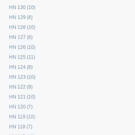
HN 130 (10)
HN 129 (8)
HN 128 (10)
HN 127 (6)
HN 126 (10)
HN 125 (11)
HN 124 (8)
HN 123 (10)
HN 122 (9)
HN 121 (10)
HN 120 (7)
HN 119 (10)
HN 118 (7)