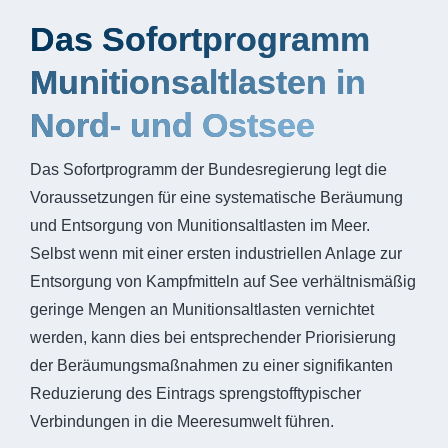
Das Sofortprogramm
Munitionsaltlasten in
Nord- und Ostsee
Das Sofortprogramm der Bundesregierung legt die
Voraussetzungen für eine systematische Beräumung
und Entsorgung von Munitionsaltlasten im Meer.
Selbst wenn mit einer ersten industriellen Anlage zur
Entsorgung von Kampfmitteln auf See verhältnismäßig
geringe Mengen an Munitionsaltlasten vernichtet
werden, kann dies bei entsprechender Priorisierung
der Beräumungsmaßnahmen zu einer signifikanten
Reduzierung des Eintrags sprengstofftypischer
Verbindungen in die Meeresumwelt führen.