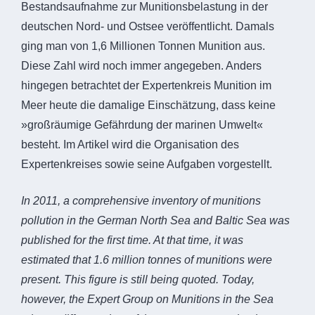
Bestandsaufnahme zur Munitionsbelastung in der
deutschen Nord- und Ostsee veröffentlicht. Damals
ging man von 1,6 Millionen Tonnen Munition aus.
Diese Zahl wird noch immer angegeben. Anders
hingegen betrachtet der Expertenkreis Munition im
Meer heute die damalige Einschätzung, dass keine
»großräumige Gefährdung der marinen Umwelt«
besteht. Im Artikel wird die Organisation des
Expertenkreises sowie seine Aufgaben vorgestellt.
In 2011, a comprehensive inventory of munitions
pollution in the German North Sea and Baltic Sea was
published for the first time. At that time, it was
estimated that 1.6 million tonnes of munitions were
present. This figure is still being quoted. Today,
however, the Expert Group on Munitions in the Sea