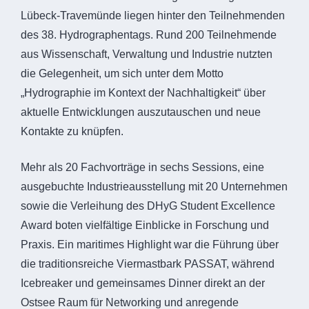
Lübeck-Travemünde liegen hinter den Teilnehmenden
des 38. Hydrographentags. Rund 200 Teilnehmende
aus Wissenschaft, Verwaltung und Industrie nutzten
die Gelegenheit, um sich unter dem Motto
„Hydrographie im Kontext der Nachhaltigkeit“ über
aktuelle Entwicklungen auszutauschen und neue
Kontakte zu knüpfen.
Mehr als 20 Fachvorträge in sechs Sessions, eine
ausgebuchte Industrieausstellung mit 20 Unternehmen
sowie die Verleihung des DHyG Student Excellence
Award boten vielfältige Einblicke in Forschung und
Praxis. Ein maritimes Highlight war die Führung über
die traditionsreiche Viermastbark PASSAT, während
Icebreaker und gemeinsames Dinner direkt an der
Ostsee Raum für Networking und anregende