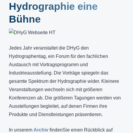
Hydrographie eine
Bühne
Jedes Jahr veranstaltet die DHyG den
Hydrographentag, ein Forum für den fachlichen
Austausch mit Vortragsprogramm und
Industrieausstellung. Die Vorträge spiegeln das
gesamte Spektrum der Hydrographie wider. Kleinere
Veranstaltungen wechseln sich mit größeren
Konferenzen ab. Die größeren Tagungen werden von
Ausstellungen begleitet, auf denen Firmen ihre
Produkte und Dienstleistungen präsentieren.
In unserem
Archiv
findenSie einen Rückblick auf