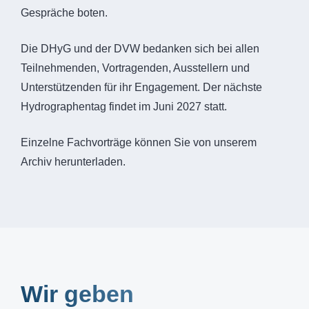
Gespräche boten.
Die DHyG und der DVW bedanken sich bei allen
Teilnehmenden, Vortragenden, Ausstellern und
Unterstützenden für ihr Engagement. Der nächste
Hydrographentag findet im Juni 2027 statt.
Einzelne Fachvorträge können Sie von unserem
Archiv herunterladen.
Wir geben