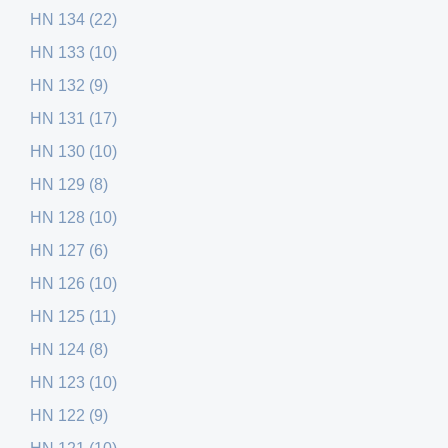
HN 134 (22)
HN 133 (10)
HN 132 (9)
HN 131 (17)
HN 130 (10)
HN 129 (8)
HN 128 (10)
HN 127 (6)
HN 126 (10)
HN 125 (11)
HN 124 (8)
HN 123 (10)
HN 122 (9)