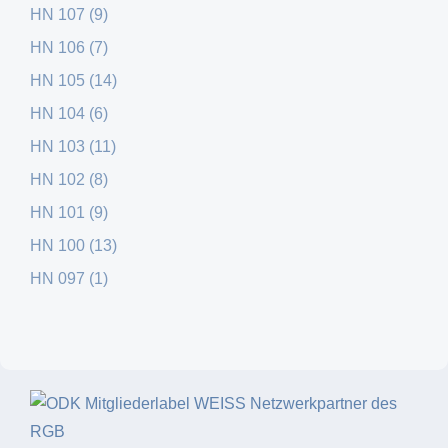
HN 107 (9)
HN 106 (7)
HN 105 (14)
HN 104 (6)
HN 103 (11)
HN 102 (8)
HN 101 (9)
HN 100 (13)
HN 097 (1)