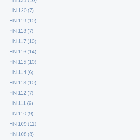
HN 121 (10)
HN 120 (7)
HN 119 (10)
HN 118 (7)
HN 117 (10)
HN 116 (14)
HN 115 (10)
HN 114 (6)
HN 113 (10)
HN 112 (7)
HN 111 (9)
HN 110 (9)
HN 109 (11)
HN 108 (8)