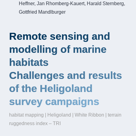
Heffner, Jan Rhomberg-Kauert, Harald Sternberg,
Gottfried Mandlburger
Remote sensing and
modelling of marine
habitats
Challenges and results
of the Heligoland
survey campaigns
habitat mapping | Heligoland | White Ribbon | terrain
ruggedness index – TRI