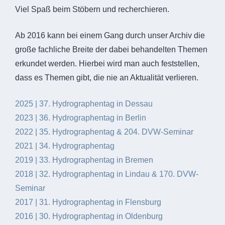
Viel Spaß beim Stöbern und recherchieren.
Ab 2016 kann bei einem Gang durch unser Archiv die
große fachliche Breite der dabei behandelten Themen
erkundet werden. Hierbei wird man auch feststellen,
dass es Themen gibt, die nie an Aktualität verlieren.
2025 | 37. Hydrographentag in Dessau
2023 | 36. Hydrographentag in Berlin
2022 | 35. Hydrographentag & 204. DVW-Seminar
2021 | 34. Hydrographentag
2019 | 33. Hydrographentag in Bremen
2018 | 32. Hydrographentag in Lindau & 170. DVW-
Seminar
2017 | 31. Hydrographentag in Flensburg
2016 | 30. Hydrographentag in Oldenburg