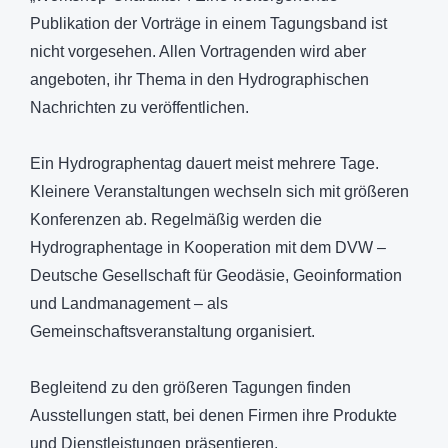
Publikation der Vorträge in einem Tagungsband ist
nicht vorgesehen. Allen Vortragenden wird aber
angeboten, ihr Thema in den Hydrographischen
Nachrichten zu veröffentlichen.
Ein Hydrographentag dauert meist mehrere Tage.
Kleinere Veranstaltungen wechseln sich mit größeren
Konferenzen ab. Regelmäßig werden die
Hydrographentage in Kooperation mit dem DVW –
Deutsche Gesellschaft für Geodäsie, Geoinformation
und Landmanagement – als
Gemeinschaftsveranstaltung organisiert.
Begleitend zu den größeren Tagungen finden
Ausstellungen statt, bei denen Firmen ihre Produkte
und Dienstleistungen präsentieren.