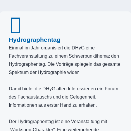
Hydrographentag
Einmal im Jahr organisiert die DHyG eine
Fachveranstaltung zu einem Schwerpunktthema: den
Hydrographentag. Die Vorträge spiegeln das gesamte
Spektrum der Hydrographie wider.
Damit bietet die DHyG allen Interessierten ein Forum
des Fachaustauschs und die Gelegenheit,
Informationen aus erster Hand zu erhalten.
Der Hydrographentag ist eine Veranstaltung mit
„Workshop-Charakter“. Eine weitergehende