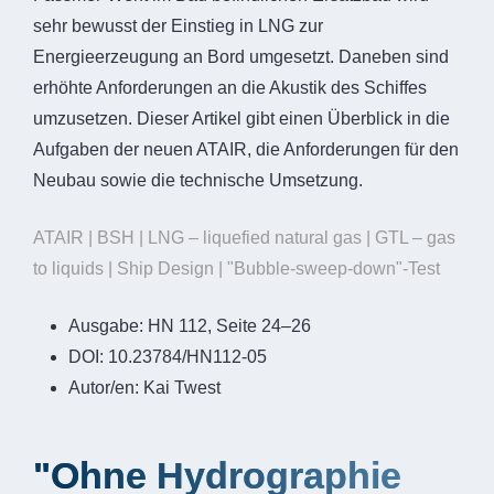
sehr bewusst der Einstieg in LNG zur
Energieerzeugung an Bord umgesetzt. Daneben sind
erhöhte Anforderungen an die Akustik des Schiffes
umzusetzen. Dieser Artikel gibt einen Überblick in die
Aufgaben der neuen ATAIR, die Anforderungen für den
Neubau sowie die technische Umsetzung.
ATAIR | BSH | LNG – liquefied natural gas | GTL – gas
to liquids | Ship Design | "Bubble-sweep-down"-Test
Ausgabe:
HN 112, Seite 24–26
DOI:
10.23784/HN112-05
Autor/en:
Kai Twest
"Ohne Hydrographie