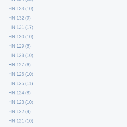
HN 133 (10)
HN 132 (9)
HN 131 (17)
HN 130 (10)
HN 129 (8)
HN 128 (10)
HN 127 (6)
HN 126 (10)
HN 125 (11)
HN 124 (8)
HN 123 (10)
HN 122 (9)
HN 121 (10)