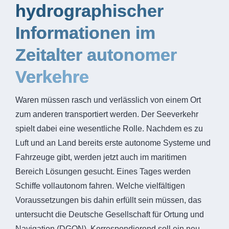
hydrographischer
Informationen im
Zeitalter autonomer
Verkehre
Waren müssen rasch und verlässlich von einem Ort
zum anderen transportiert werden. Der Seeverkehr
spielt dabei eine wesentliche Rolle. Nachdem es zu
Luft und an Land bereits erste autonome Systeme und
Fahrzeuge gibt, werden jetzt auch im maritimen
Bereich Lösungen gesucht. Eines Tages werden
Schiffe vollautonom fahren. Welche vielfältigen
Voraussetzungen bis dahin erfüllt sein müssen, das
untersucht die Deutsche Gesellschaft für Ortung und
Navigation (DGON). Korrespondierend soll ein neu