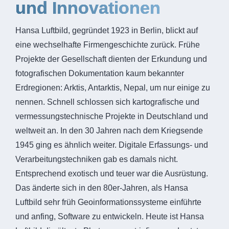
und Innovationen
Hansa Luftbild, gegründet 1923 in Berlin, blickt auf
eine wechselhafte Firmengeschichte zurück. Frühe
Projekte der Gesellschaft dienten der Erkundung und
fotografischen Dokumentation kaum bekannter
Erdregionen: Arktis, Antarktis, Nepal, um nur einige zu
nennen. Schnell schlossen sich kartografische und
vermessungstechnische Projekte in Deutschland und
weltweit an. In den 30 Jahren nach dem Kriegsende
1945 ging es ähnlich weiter. Digitale Erfassungs- und
Verarbeitungstechniken gab es damals nicht.
Entsprechend exotisch und teuer war die Ausrüstung.
Das änderte sich in den 80er-Jahren, als Hansa
Luftbild sehr früh Geoinformationssysteme einführte
und anfing, Software zu entwickeln. Heute ist Hansa