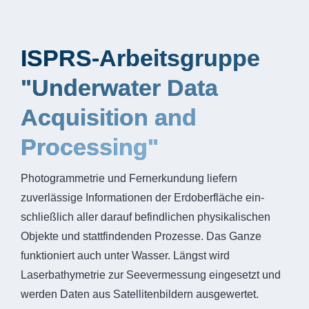
ISPRS-Arbeitsgruppe
"Underwater Data
Acquisition and
Processing"
Photogrammetrie und Fernerkundung liefern
zuverlässige Informationen der Erdoberfläche ein-
schließlich aller darauf befindlichen physikalischen
Objekte und stattfindenden Prozesse. Das Ganze
funktioniert auch unter Wasser. Längst wird
Laserbathymetrie zur Seevermessung eingesetzt und
werden Daten aus Satellitenbildern ausgewertet.