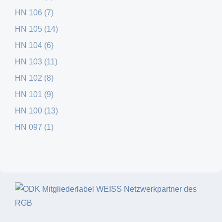
HN 106 (7)
HN 105 (14)
HN 104 (6)
HN 103 (11)
HN 102 (8)
HN 101 (9)
HN 100 (13)
HN 097 (1)