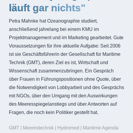
läuft gar nichts"
Petra Mahnke hat Ozeanographie studiert,
anschließend jahrelang bei einem KMU im
Projektmanagement und im Marketing gearbeitet. Gute
Voraussetzungen für ihre aktuelle Aufgabe: Seit 2006
ist sie Geschäftsführerin der Gesellschaft für Maritime
Technik (GMT), deren Ziel es ist, Wirtschaft und
Wissenschaft zusammenzubringen. Ein Gespräch
über Frauen in Führungspositionen ohne Quote, über
die Notwendigkeit von Lobbyarbeit und des Gesprächs
mit NGOs, über den Umgang mit den Auswirkungen
des Meeresspiegelanstiegs und über Antworten auf
Fragen, die noch kein Politiker gestellt hat.
GMT | Meerestechnik | Hydromod | Maritime Agenda