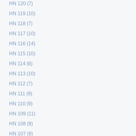
HN 120 (7)
HN 119 (10)
HN 118 (7)
HN 117 (10)
HN 116 (14)
HN 115 (10)
HN 114 (6)
HN 113 (10)
HN 112 (7)
HN 111 (9)
HN 110 (9)
HN 109 (11)
HN 108 (8)
HN 107 (9)