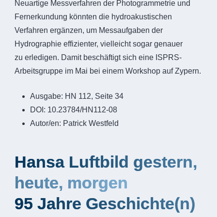
Neuartige Messverfahren der Photogrammetrie und
Fernerkundung könnten die hydroakustischen
Verfahren ergänzen, um Messaufgaben der
Hydrographie effizienter, vielleicht sogar genauer
zu erledigen. Damit beschäftigt sich eine ISPRS-
Arbeitsgruppe im Mai bei einem Workshop auf Zypern.
Ausgabe:
HN 112, Seite 34
DOI:
10.23784/HN112-08
Autor/en:
Patrick Westfeld
Hansa Luftbild gestern,
heute, morgen
95 Jahre Geschichte(n)