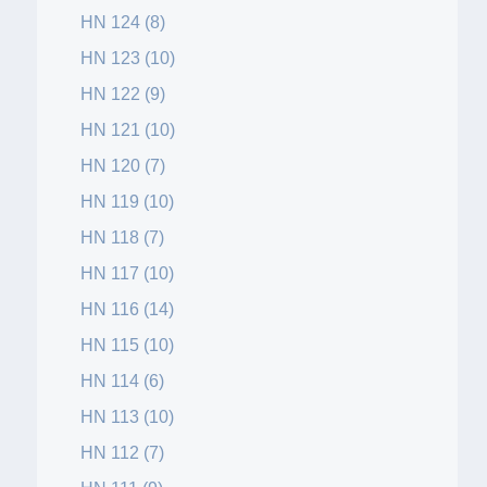
HN 124 (8)
HN 123 (10)
HN 122 (9)
HN 121 (10)
HN 120 (7)
HN 119 (10)
HN 118 (7)
HN 117 (10)
HN 116 (14)
HN 115 (10)
HN 114 (6)
HN 113 (10)
HN 112 (7)