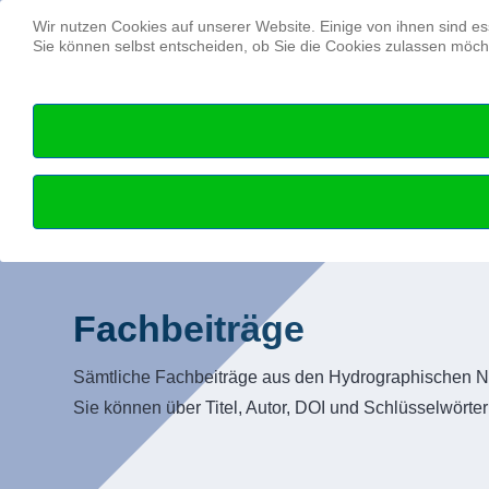
Wir nutzen Cookies auf unserer Website. Einige von ihnen sind es
Sie können selbst entscheiden, ob Sie die Cookies zulassen möcht
Fachbeiträge
Sämtliche Fachbeiträge aus den Hydrographischen Na
Sie können über Titel, Autor, DOI und Schlüsselwörte