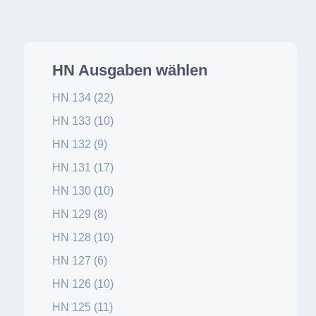
HN Ausgaben wählen
HN 134 (22)
HN 133 (10)
HN 132 (9)
HN 131 (17)
HN 130 (10)
HN 129 (8)
HN 128 (10)
HN 127 (6)
HN 126 (10)
HN 125 (11)