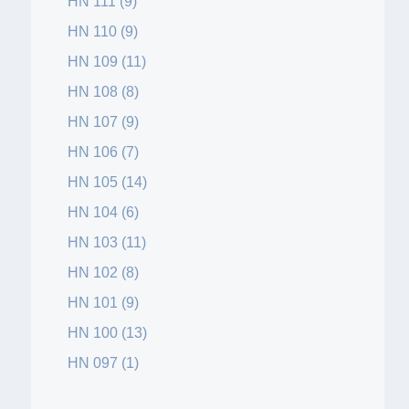
HN 111 (9)
HN 110 (9)
HN 109 (11)
HN 108 (8)
HN 107 (9)
HN 106 (7)
HN 105 (14)
HN 104 (6)
HN 103 (11)
HN 102 (8)
HN 101 (9)
HN 100 (13)
HN 097 (1)