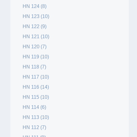
HN 124 (8)
HN 123 (10)
HN 122 (9)
HN 121 (10)
HN 120 (7)
HN 119 (10)
HN 118 (7)
HN 117 (10)
HN 116 (14)
HN 115 (10)
HN 114 (6)
HN 113 (10)
HN 112 (7)