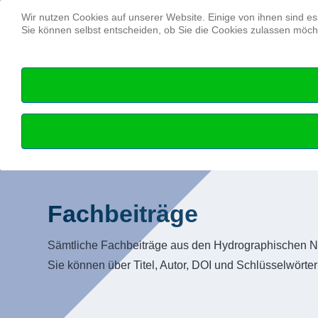
Wir nutzen Cookies auf unserer Website. Einige von ihnen sind es
Sie können selbst entscheiden, ob Sie die Cookies zulassen möcht
Fachbeiträge
Sämtliche Fachbeiträge aus den Hydrographischen Na
Sie können über Titel, Autor, DOI und Schlüsselwörte