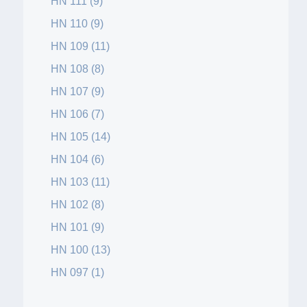
HN 111 (9)
HN 110 (9)
HN 109 (11)
HN 108 (8)
HN 107 (9)
HN 106 (7)
HN 105 (14)
HN 104 (6)
HN 103 (11)
HN 102 (8)
HN 101 (9)
HN 100 (13)
HN 097 (1)