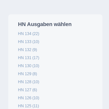
HN Ausgaben wählen
HN 134 (22)
HN 133 (10)
HN 132 (9)
HN 131 (17)
HN 130 (10)
HN 129 (8)
HN 128 (10)
HN 127 (6)
HN 126 (10)
HN 125 (11)