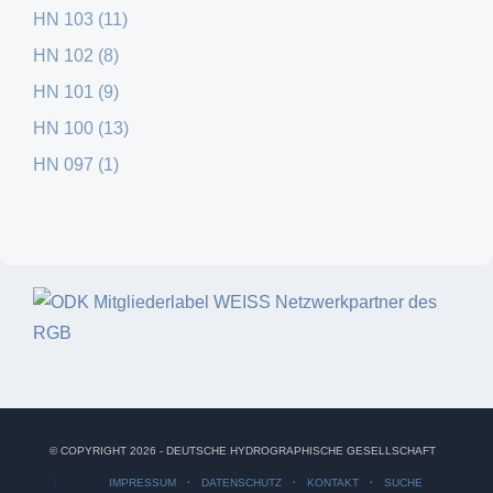
HN 103 (11)
HN 102 (8)
HN 101 (9)
HN 100 (13)
HN 097 (1)
© COPYRIGHT 2026 - DEUTSCHE HYDROGRAPHISCHE GESELLSCHAFT
IMPRESSUM
DATENSCHUTZ
KONTAKT
SUCHE