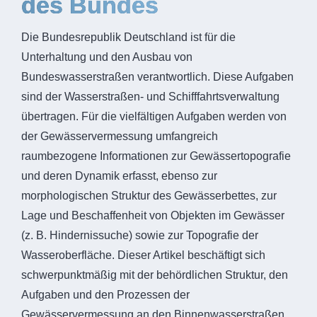
des Bundes
Die Bundesrepublik Deutschland ist für die
Unterhaltung und den Ausbau von
Bundeswasserstraßen verantwortlich. Diese Aufgaben
sind der Wasserstraßen- und Schifffahrtsverwaltung
übertragen. Für die vielfältigen Aufgaben werden von
der Gewässervermessung umfangreich
raumbezogene Informationen zur Gewässertopografie
und deren Dynamik erfasst, ebenso zur
morphologischen Struktur des Gewässerbettes, zur
Lage und Beschaffenheit von Objekten im Gewässer
(z. B. Hindernissuche) sowie zur Topografie der
Wasseroberfläche. Dieser Artikel beschäftigt sich
schwerpunktmäßig mit der behördlichen Struktur, den
Aufgaben und den Prozessen der
Gewässervermessung an den Binnenwasserstraßen.