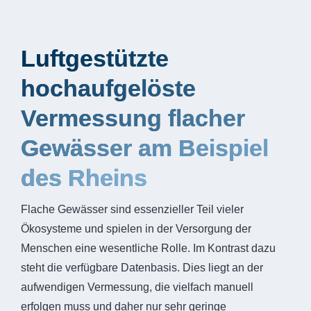
Luftgestützte
hochaufgelöste
Vermessung flacher
Gewässer am Beispiel
des Rheins
Flache Gewässer sind essenzieller Teil vieler
Ökosysteme und spielen in der Versorgung der
Menschen eine wesentliche Rolle. Im Kontrast dazu
steht die verfügbare Datenbasis. Dies liegt an der
aufwendigen Vermessung, die vielfach manuell
erfolgen muss und daher nur sehr geringe