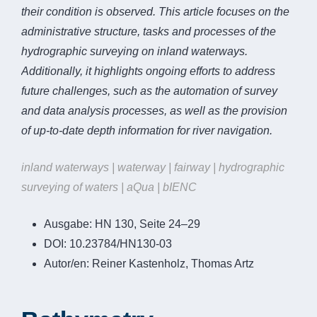
their condition is observed. This article focuses on the
administrative structure, tasks and processes of the
hydrographic surveying on inland waterways.
Additionally, it highlights ongoing efforts to address
future challenges, such as the automation of survey
and data analysis processes, as well as the provision
of up-to-date depth information for river navigation.
inland waterways | waterway | fairway | hydrographic
surveying of waters | aQua | bIENC
Ausgabe:
HN 130, Seite 24–29
DOI:
10.23784/HN130-03
Autor/en:
Reiner Kastenholz, Thomas Artz