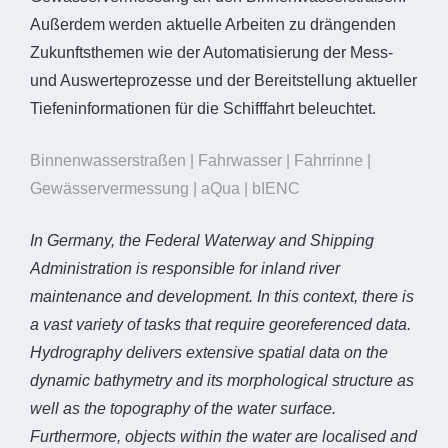
Außerdem werden aktuelle Arbeiten zu drängenden
Zukunftsthemen wie der Automatisierung der Mess-
und Auswerteprozesse und der Bereitstellung aktueller
Tiefeninformationen für die Schifffahrt beleuchtet.
Binnenwasserstraßen | Fahrwasser | Fahrrinne |
Gewässervermessung | aQua | bIENC
In Germany, the Federal Waterway and Shipping
Administration is responsible for inland river
maintenance and development. In this context, there is
a vast variety of tasks that require georeferenced data.
Hydrography delivers extensive spatial data on the
dynamic bathymetry and its morphological structure as
well as the topography of the water surface.
Furthermore, objects within the water are localised and