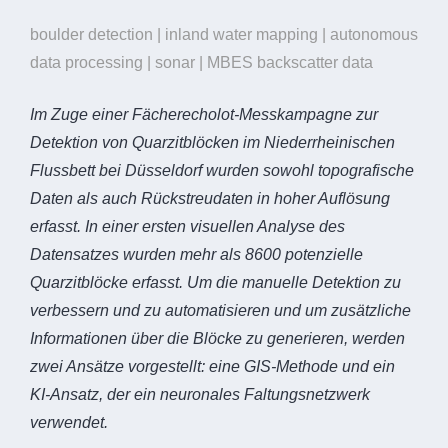
boulder detection | inland water mapping | autonomous
data processing | sonar | MBES backscatter data
Im Zuge einer Fächerecholot-Messkampagne zur
Detektion von Quarzitblöcken im Niederrheinischen
Flussbett bei Düsseldorf wurden sowohl topografische
Daten als auch Rückstreudaten in hoher Auflösung
erfasst. In einer ersten visuellen Analyse des
Datensatzes wurden mehr als 8600 potenzielle
Quarzitblöcke erfasst. Um die manuelle Detektion zu
verbessern und zu automatisieren und um zusätzliche
Informationen über die Blöcke zu generieren, werden
zwei Ansätze vorgestellt: eine GIS-Methode und ein
KI-Ansatz, der ein neuronales Faltungsnetzwerk
verwendet.