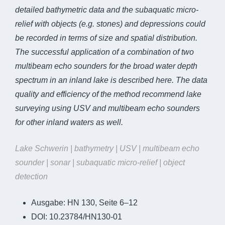
detailed bathymetric data and the subaquatic micro-
relief with objects (e.g. stones) and depressions could
be recorded in terms of size and spatial distribution.
The successful application of a combination of two
multibeam echo sounders for the broad water depth
spectrum in an inland lake is described here. The data
quality and efficiency of the method recommend lake
surveying using USV and multibeam echo sounders
for other inland waters as well.
Lake Schwerin | bathymetry | USV | multibeam echo
sounder | sonar | subaquatic micro-relief | object
detection
Ausgabe:
HN 130, Seite 6–12
DOI:
10.23784/HN130-01