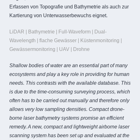
Erfassen von Topografie und Bathymetrie als auch zur
Kartierung von Unterwasserbewuchs eignet.
LiDAR | Bathymetrie | Full-Waveform | Dual-
Wavelength | flache Gewässer | Küstenmonitoring |
Gewässermonitoring | UAV | Drohne
Shallow bodies of water are an essential part of many
ecosystems and play a key role in providing for human
needs. This contrasts with the available database. This
is due to the time-consuming surveying process, which
often has to be carried out manually and therefore only
allows very low sampling densities. Compact drone-
borne laser bathymetry systems promise an efficient
remedy. A new, compact and lightweight airborne laser
scanning system has been set up and evaluated at the