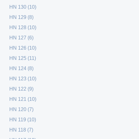
HN 130 (10)
HN 129 (8)
HN 128 (10)
HN 127 (6)
HN 126 (10)
HN 125 (11)
HN 124 (8)
HN 123 (10)
HN 122 (9)
HN 121 (10)
HN 120 (7)
HN 119 (10)
HN 118 (7)