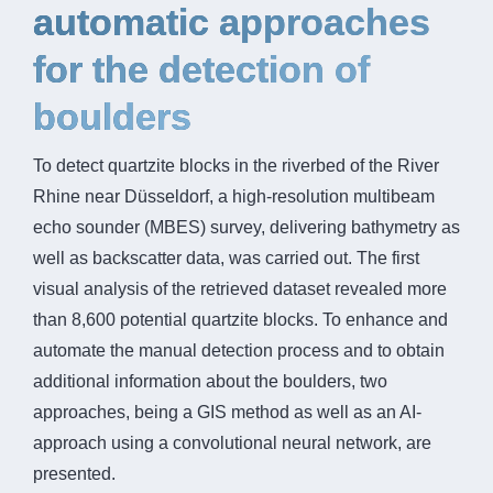
automatic approaches
for the detection of
boulders
To detect quartzite blocks in the riverbed of the River
Rhine near Düsseldorf, a high-resolution multibeam
echo sounder (MBES) survey, delivering bathymetry as
well as backscatter data, was carried out. The first
visual analysis of the retrieved dataset revealed more
than 8,600 potential quartzite blocks. To enhance and
automate the manual detection process and to obtain
additional information about the boulders, two
approaches, being a GIS method as well as an AI-
approach using a convolutional neural network, are
presented.