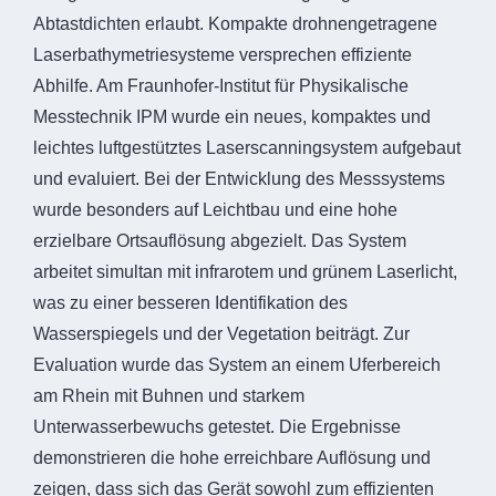
Abtastdichten erlaubt. Kompakte drohnengetragene
Laserbathymetriesysteme versprechen effiziente
Abhilfe. Am Fraunhofer-Institut für Physikalische
Messtechnik IPM wurde ein neues, kompaktes und
leichtes luftgestütztes Laserscanningsystem aufgebaut
und evaluiert. Bei der Entwicklung des Messsystems
wurde besonders auf Leichtbau und eine hohe
erzielbare Ortsauflösung abgezielt. Das System
arbeitet simultan mit infrarotem und grünem Laserlicht,
was zu einer besseren Identifikation des
Wasserspiegels und der Vegetation beiträgt. Zur
Evaluation wurde das System an einem Uferbereich
am Rhein mit Buhnen und starkem
Unterwasserbewuchs getestet. Die Ergebnisse
demonstrieren die hohe erreichbare Auflösung und
zeigen, dass sich das Gerät sowohl zum effizienten