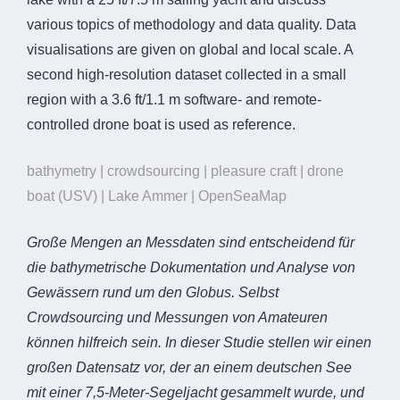
various topics of methodology and data quality. Data
visualisations are given on global and local scale. A
second high-resolution dataset collected in a small
region with a 3.6 ft/1.1 m software- and remote-
controlled drone boat is used as reference.
bathymetry | crowdsourcing | pleasure craft | drone
boat (USV) | Lake Ammer | OpenSeaMap
Große Mengen an Messdaten sind entscheidend für
die bathymetrische Dokumentation und Analyse von
Gewässern rund um den Globus. Selbst
Crowdsourcing und Messungen von Amateuren
können hilfreich sein. In dieser Studie stellen wir einen
großen Datensatz vor, der an einem deutschen See
mit einer 7,5-Meter-Segeljacht gesammelt wurde, und