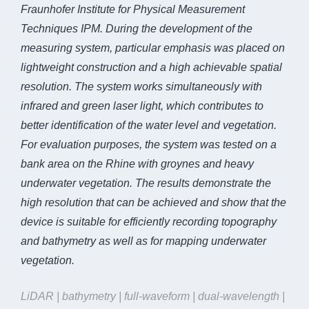
Fraunhofer Institute for Physical Measurement
Techniques IPM. During the development of the
measuring system, particular emphasis was placed on
lightweight construction and a high achievable spatial
resolution. The system works simultaneously with
infrared and green laser light, which contributes to
better identification of the water level and vegetation.
For evaluation purposes, the system was tested on a
bank area on the Rhine with groynes and heavy
underwater vegetation. The results demonstrate the
high resolution that can be achieved and show that the
device is suitable for efficiently recording topography
and bathymetry as well as for mapping underwater
vegetation.
LiDAR | bathymetry | full-waveform | dual-wavelength |