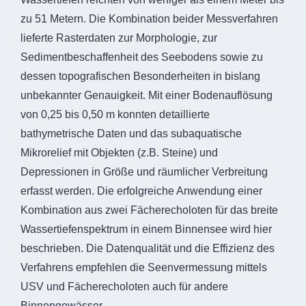
zu 51 Metern. Die Kombination beider Messverfahren
lieferte Rasterdaten zur Morphologie, zur
Sedimentbeschaffenheit des Seebodens sowie zu
dessen topografischen Besonderheiten in bislang
unbekannter Genauigkeit. Mit einer Bodenauflösung
von 0,25 bis 0,50 m konnten detaillierte
bathymetrische Daten und das subaquatische
Mikrorelief mit Objekten (z.B. Steine) und
Depressionen in Größe und räumlicher Verbreitung
erfasst werden. Die erfolgreiche Anwendung einer
Kombination aus zwei Fächerecholoten für das breite
Wassertiefenspektrum in einem Binnensee wird hier
beschrieben. Die Datenqualität und die Effizienz des
Verfahrens empfehlen die Seenvermessung mittels
USV und Fächerecholoten auch für andere
Binnengewässer.