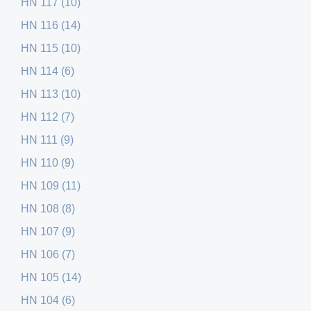
HN 117 (10)
HN 116 (14)
HN 115 (10)
HN 114 (6)
HN 113 (10)
HN 112 (7)
HN 111 (9)
HN 110 (9)
HN 109 (11)
HN 108 (8)
HN 107 (9)
HN 106 (7)
HN 105 (14)
HN 104 (6)