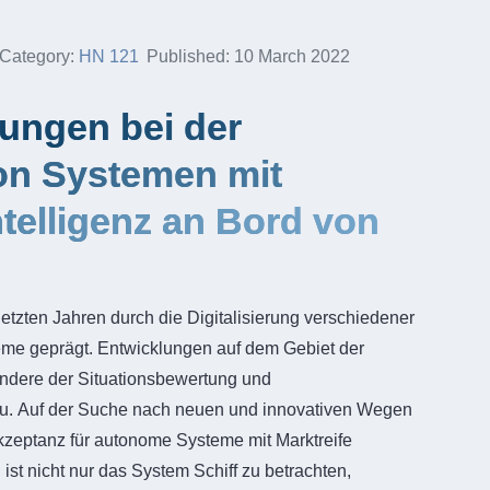
Category:
HN 121
Published: 10 March 2022
ungen bei der
von Systemen mit
ntelligenz an Bord von
 letzten Jahren durch die Digitalisierung verschiedener
me geprägt. Entwicklungen auf dem Gebiet der
ndere der Situationsbewertung und
u. Auf der Suche nach neuen und innovativen Wegen
 Akzeptanz für autonome Systeme mit Marktreife
ist nicht nur das System Schiff zu betrachten,