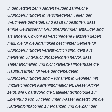
In den letzten zehn Jahren wurden zahlreiche
Grundberührungen in verschiedenen Teilen der
Weltmeere gemeldet, und es ist unbestritten, dass
einige Gewässer für Grundberührungen anfälliger sind
als andere. Obwohl es verschiedene Faktoren geben
mag, die für die Anfälligkeit bestimmter Gebiete für
Grundberührungen verantwortlich sind, geht aus
mehreren Untersuchungsberichten hervor, dass
Tiefenanomalien und nicht kartierte Hindernisse die
Hauptursachen für viele der gemeldeten
Grundberührungen sind – vor allem in Gebieten mit
unzureichenden Karteninformationen. Dieser Artikel
zeigt, wie ChartWorld die Satellitentechnologie zur
Erkennung von Untiefen unter Wasser einsetzt, um die
Karteninformationen zu ergänzen und die Zahl der