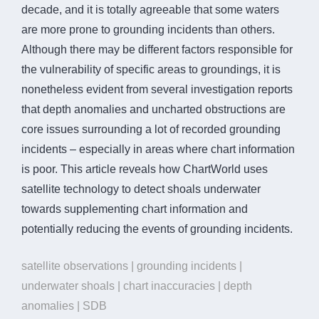
decade, and it is totally agreeable that some waters
are more prone to grounding incidents than others.
Although there may be different factors responsible for
the vulnerability of specific areas to groundings, it is
nonetheless evident from several investigation reports
that depth anomalies and uncharted obstructions are
core issues surrounding a lot of recorded grounding
incidents – especially in areas where chart information
is poor. This article reveals how ChartWorld uses
satellite technology to detect shoals underwater
towards supplementing chart information and
potentially reducing the events of grounding incidents.
satellite observations | grounding incidents |
underwater shoals | chart inaccuracies | depth
anomalies | SDB