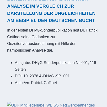
ANALYSE IM VERGLEICH ZUR
DARSTELLUNG DER UNGLEICHHEITEN
AM BEISPIEL DER DEUTSCHEN BUCHT
In der ersten DHyG-Sonderpublikation legt Dr. Patrick
Goffinet seine Gedanken zur
Gezeitenvorausberechnung mit Hilfe der
harmonischen Analyse dar.
Ausgabe:
DHyG-Sonderpublikation Nr. 001, 116
Seiten
DOI:
10. 2378 4 /DHyG -SP_001
Autor/en:
Patrick Goffinet