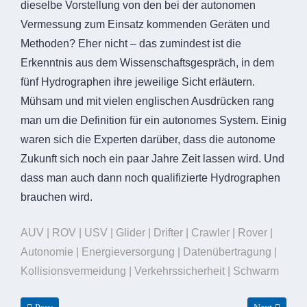
dieselbe Vorstellung von den bei der autonomen
Vermessung zum Einsatz kommenden Geräten und
Methoden? Eher nicht – das zumindest ist die
Erkenntnis aus dem Wissenschaftsgespräch, in dem
fünf Hydrographen ihre jeweilige Sicht erläutern.
Mühsam und mit vielen englischen Ausdrücken rang
man um die Definition für ein autonomes System. Einig
waren sich die Experten darüber, dass die autonome
Zukunft sich noch ein paar Jahre Zeit lassen wird. Und
dass man auch dann noch qualifizierte Hydrographen
brauchen wird.
AUV | ROV | USV | Glider | Drifter | Crawler | Rover |
Autonomie | Energieversorgung | Datenübertragung |
Kollisionsvermeidung | Verkehrssicherheit | Schwarm