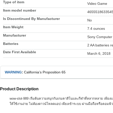
Type of item
Video Game
Item model number
465551863354
Is Discontinued By Manufacturer
No
Item Weight
7.4 ounces
Manufacturer
Sony Computer 
Batteries
2 AA batteries r
Date First Available
March 6, 2018
WARNING
:
California’s Proposition 65
Product Description
wow-slot-989 เริ่มต้นความสนุกกับเกมคาสิโนและกีฬาที่หลากหลาย เพียงแ
ให้ใช้งานง่าย ไม่ต้องดาวน์โหลดแอป เพียงเข้าระบบ ผ่านมือถือหรือคอมพิ