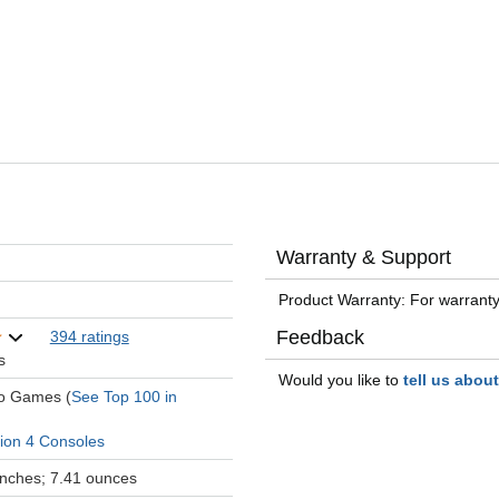
Warranty & Support
Product Warranty: For warranty
Feedback
394 ratings
s
Would you like to
tell us abou
eo Games (
See Top 100 in
tion 4 Consoles
 inches; 7.41 ounces