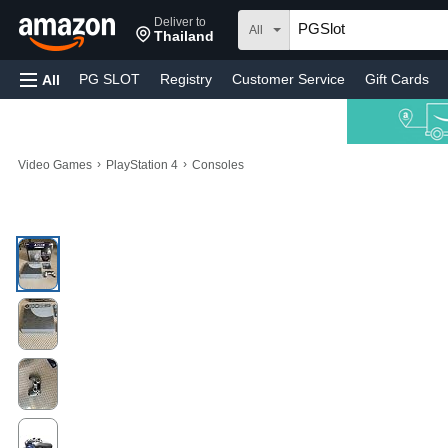
Deliver to
All
Thailand
PG SLOT
Registry
Customer Service
Gift Cards
All
›
›
Video Games
PlayStation 4
Consoles