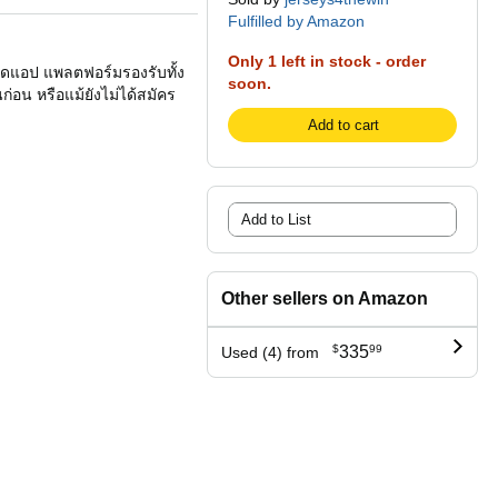
Fulfilled by Amazon
Only 1 left in stock - order
หลดแอป แพลตฟอร์มรองรับทั้ง
soon.
อน หรือแม้ยังไม่ได้สมัคร
Add to cart
Add to List
Other sellers on Amazon
$
335
99
Used (4) from