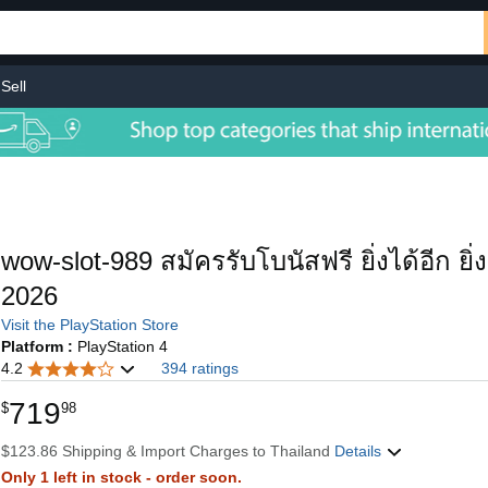
Sell
wow-slot-989 สมัครรับโบนัสฟรี ยิ่งได้อีก ยิ่
2026
Visit the PlayStation Store
Platform :
PlayStation 4
4.2
394 ratings
719
$
98
$123.86 Shipping & Import Charges to Thailand
Details
Only 1 left in stock - order soon.