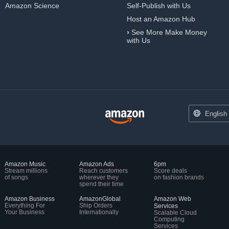
Amazon Science
Self-Publish with Us
Host an Amazon Hub
›
See More Make Money
with Us
English
Amazon Music
Amazon Ads
6pm
Stream millions
Reach customers
Score deals
of songs
wherever they
on fashion brands
spend their time
Amazon Business
AmazonGlobal
Amazon Web
Everything For
Ship Orders
Services
Your Business
Internationally
Scalable Cloud
Computing
Services