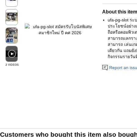
About this ite
ufa-pg-slot ระ
ประโยชน์อย่างเ
ถือหรือคอมพิวเต
สามารถแลกรางวั
สามารถ เล่นเกมท
เดียวกัน แถมยัง
กิจกรรมรายวันที่
2 VIDEOS
Report an issue
Customers who bought this item also bough