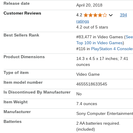
Release date
April 20, 2018
Customer Reviews
4.2
394
ratings
4.2 out of 5 stars
Best Sellers Rank
#83,477 in Video Games (
See
Top 100 in Video Games
)
#116 in
PlayStation 4 Console
Product Dimensions
14.3 x 4.5 x 17 inches; 7.41
ounces
Type of item
Video Game
Item model number
4655518633545
Is Discontinued By Manufacturer
No
Item Weight
7.4 ounces
Manufacturer
Sony Computer Entertainmen
Batteries
2 AA batteries required.
(included)