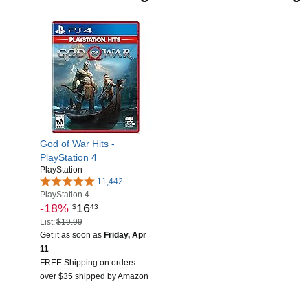
God of War Hits -
PlayStation 4
PlayStation
11,442
PlayStation 4
-18%
16
$
43
List:
$19.99
Get it as soon as
Friday, Apr
11
FREE Shipping on orders
over $35 shipped by Amazon