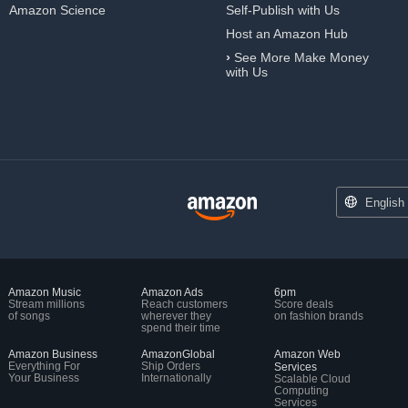
Amazon Science
Self-Publish with Us
Host an Amazon Hub
›
See More Make Money
with Us
English
Amazon Music
Amazon Ads
6pm
Stream millions
Reach customers
Score deals
of songs
wherever they
on fashion brands
spend their time
Amazon Business
AmazonGlobal
Amazon Web
Everything For
Ship Orders
Services
Your Business
Internationally
Scalable Cloud
Computing
Services