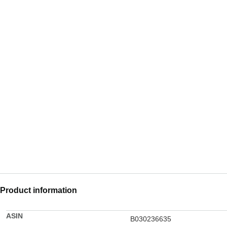
Product information
ASIN
B030236635