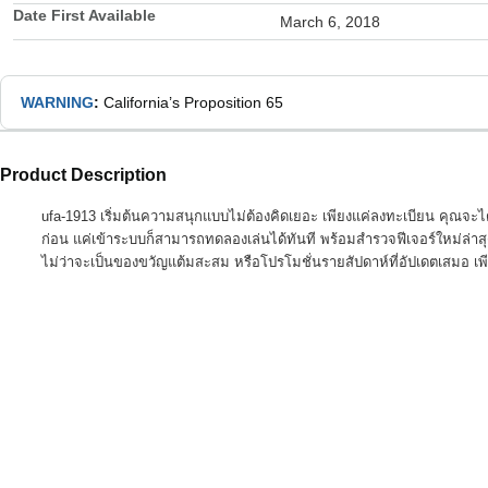
Date First Available
March 6, 2018
WARNING
:
California’s Proposition 65
Product Description
ufa-1913 เริ่มต้นความสนุกแบบไม่ต้องคิดเยอะ เพียงแค่ลงทะเบียน คุณจะได
ก่อน แค่เข้าระบบก็สามารถทดลองเล่นได้ทันที พร้อมสำรวจฟีเจอร์ใหม่ล่าส
ไม่ว่าจะเป็นของขวัญแต้มสะสม หรือโปรโมชั่นรายสัปดาห์ที่อัปเดตเสมอ เพีย