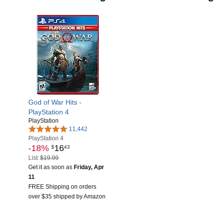
God of War Hits -
PlayStation 4
PlayStation
11,442
PlayStation 4
-18%
16
$
43
List:
$19.99
Get it as soon as
Friday, Apr
11
FREE Shipping on orders
over $35 shipped by Amazon