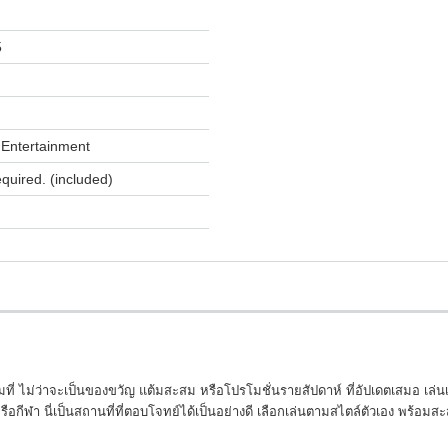
5
Entertainment
equired. (included)
มที่ ไม่ว่าจะเป็นของขวัญ แต้มสะสม หรือโปรโมชั่นรายสัปดาห์ ที่อัปเดตเสมอ เล
ีฬา นี่เป็นสถานที่ที่ตอบโจทย์ได้เป็นอย่างดี เลือกเล่นตามสไตล์ตัวเอง พร้