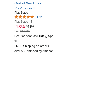
God of War Hits -
PlayStation 4
PlayStation
11,442
PlayStation 4
-18%
16
$
43
List:
$19.99
Get it as soon as
Friday, Apr
11
FREE Shipping on orders
over $35 shipped by Amazon