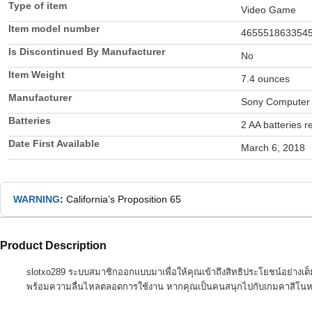
Type of item
Video Game
Item model number
465551863354
Is Discontinued By Manufacturer
No
Item Weight
7.4 ounces
Manufacturer
Sony Computer 
Batteries
2 AA batteries r
Date First Available
March 6, 2018
WARNING
:
California’s Proposition 65
Product Description
slotxo289 ระบบสมาชิกออกแบบมาเพื่อให้คุณเข้าถึงสิทธิประโยชน์อย่างเต็
พร้อมความลื่นไหลตลอดการใช้งาน หากคุณเป็นคนสนุกไปกับเกมคาสิโนหรือก