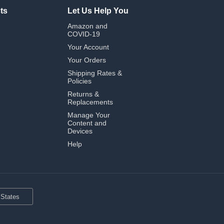
ts
Let Us Help You
Amazon and
COVID-19
Your Account
Your Orders
Shipping Rates &
Policies
Returns &
Replacements
Manage Your
Content and
Devices
Help
 States