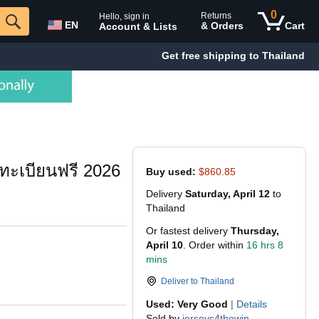
0
Returns
Hello, sign in
EN
& Orders
Cart
Account & Lists
Get free shipping to Thailand
ทะเบียนฟรี 2026
Buy used:
$860.85
Delivery
Saturday, April 12
to
Thailand
Or fastest delivery
Thursday,
April 10
. Order within
16 hrs 8
mins
Deliver to
Thailand
Used: Very Good
|
Details
Sold by
jerseys4thewin