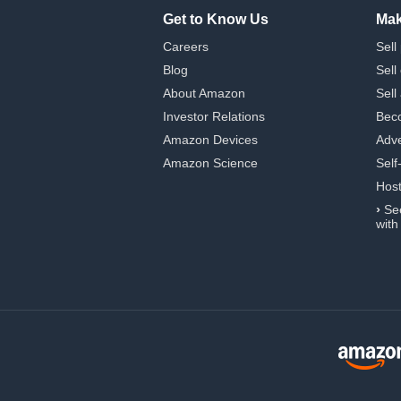
Get to Know Us
Mak
Careers
Sell
Blog
Sell
About Amazon
Sell
Investor Relations
Beco
Amazon Devices
Adve
Amazon Science
Self
Hos
›
Se
with