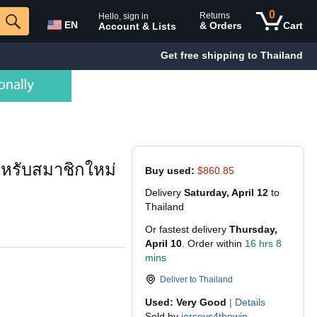
0
Returns
Hello, sign in
EN
& Orders
Cart
Account & Lists
Get free shipping to Thailand
หรับสมาชิกใหม่
Buy used:
$860.85
Delivery
Saturday, April 12
to
Thailand
Or fastest delivery
Thursday,
April 10
. Order within
16 hrs 8
mins
Deliver to
Thailand
Used: Very Good
|
Details
Sold by
jerseys4thewin