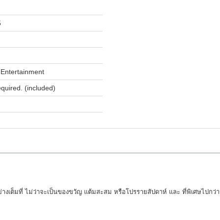
5
Entertainment
equired. (included)
็มที่ ไม่ว่าจะเป็นของขวัญ แต้มสะสม หรือโปรรายสัปดาห์ และ ที่พิเศษไปกว่านั้น