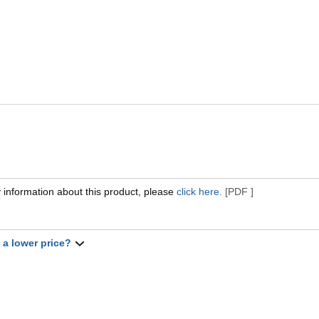
 information about this product, please
click here.
[PDF ]
t a lower price?