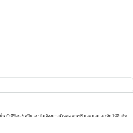
 ยังมีฟีเจอร์ สปิน แบบไม่ต้องดาวน์โหลด เล่นฟรี และ แถม เครดิต ให้อีกด้วย