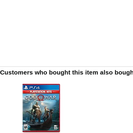
Customers who bought this item also bough