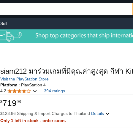
Sell
siam212 มาร่วมเกมที่มีคุณค่าสูงสุด กีฬา K
Visit the PlayStation Store
Platform :
PlayStation 4
4.2
394 ratings
719
$
98
$123.86 Shipping & Import Charges to Thailand
Details
Only 1 left in stock - order soon.