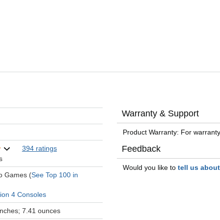
Warranty & Support
Product Warranty: For warranty
Feedback
394 ratings
s
Would you like to
tell us abou
eo Games (
See Top 100 in
tion 4 Consoles
 inches; 7.41 ounces