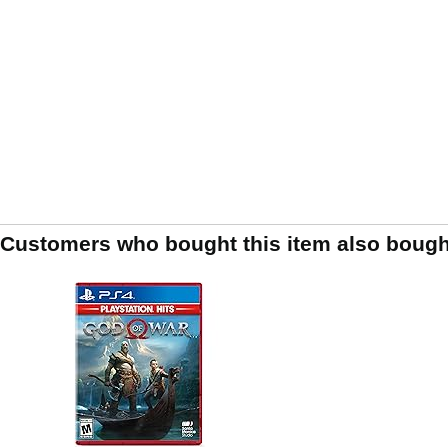
Customers who bought this item also bough