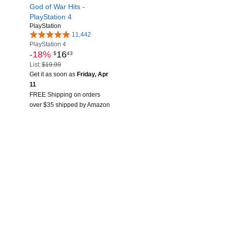
God of War Hits -
PlayStation 4
PlayStation
11,442
PlayStation 4
-18%
16
$
43
List:
$19.99
Get it as soon as
Friday, Apr
11
FREE Shipping on orders
over $35 shipped by Amazon