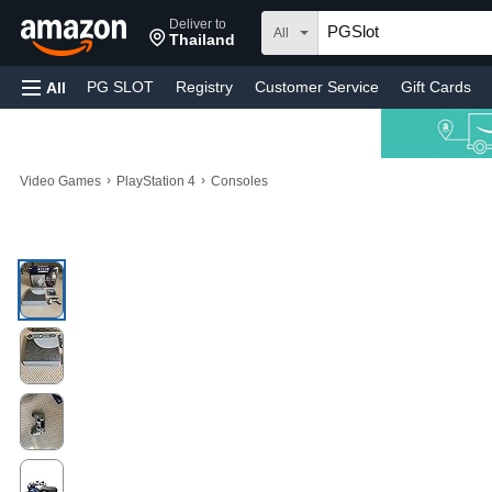
Deliver to
All
Thailand
PG SLOT
Registry
Customer Service
Gift Cards
All
›
›
Video Games
PlayStation 4
Consoles