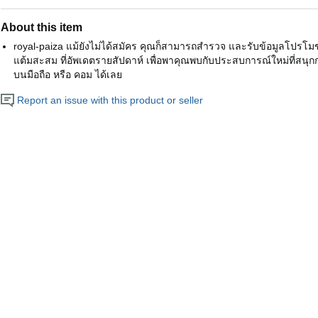
About this item
royal-paiza แม้ยังไม่ได้สมัคร คุณก็สามารถสำรวจ และรับข้อมูลโปรโ
แต้มสะสม ที่อัพเดตรายสัปดาห์ เพื่อพาคุณพบกับประสบการณ์ใหม่ที่สนุก
บนมือถือ หรือ คอม ได้เลย
Report an issue with this product or seller