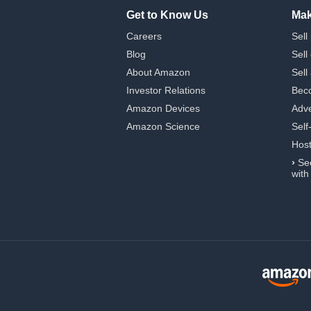
Get to Know Us
Mak
Careers
Sell
Blog
Sell
About Amazon
Sell
Investor Relations
Beco
Amazon Devices
Adve
Amazon Science
Self
Hos
›
Se
with