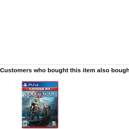
Customers who bought this item also bough