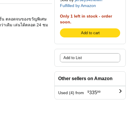
Fulfilled by Amazon
Only 1 left in stock - order
มชั่น ตลอดจนของขวัญพิเศษ
soon.
กว่าเดิม เล่นได้ตลอด 24 ชม
Add to cart
Add to List
Other sellers on Amazon
$
335
99
Used (4) from