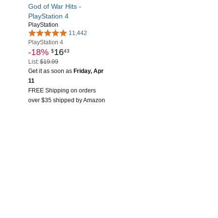
God of War Hits -
PlayStation 4
PlayStation
11,442
PlayStation 4
-18%
16
$
43
List:
$19.99
Get it as soon as
Friday, Apr
11
FREE Shipping on orders
over $35 shipped by Amazon