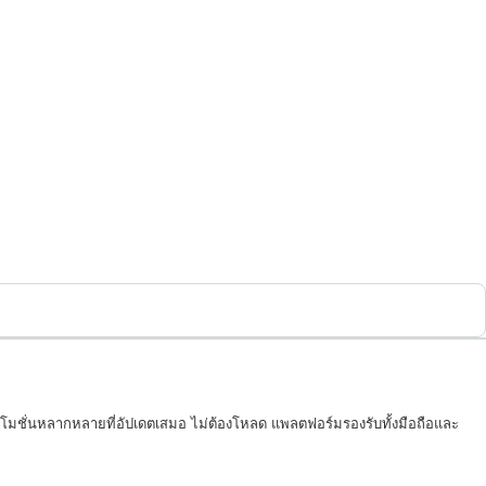
รโมชั่นหลากหลายที่อัปเดตเสมอ ไม่ต้องโหลด แพลตฟอร์มรองรับทั้งมือถือและ