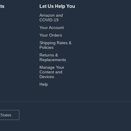
ts
Let Us Help You
Amazon and
COVID-19
Your Account
Your Orders
Shipping Rates &
Policies
Returns &
Replacements
Manage Your
Content and
Devices
Help
 States