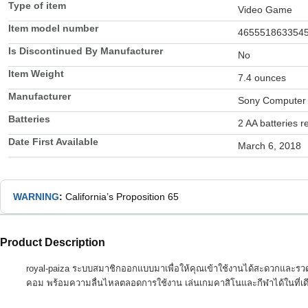
Type of item
Video Game
Item model number
465551863354
Is Discontinued By Manufacturer
No
Item Weight
7.4 ounces
Manufacturer
Sony Computer 
Batteries
2 AA batteries r
Date First Available
March 6, 2018
WARNING
:
California’s Proposition 65
Product Description
royal-paiza ระบบสมาชิกออกแบบมาเพื่อให้คุณเข้าใช้งานได้สะดวกและรวดเ
คอม พร้อมความลื่นไหลตลอดการใช้งาน เล่นเกมคาสิโนและกีฬาได้ในที่เด