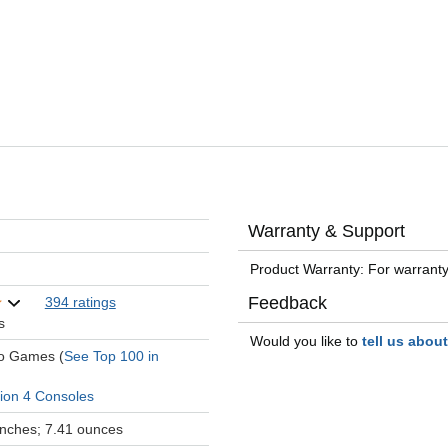
Warranty & Support
Product Warranty: For warranty
Feedback
394 ratings
s
Would you like to
tell us abou
eo Games (
See Top 100 in
tion 4 Consoles
 inches; 7.41 ounces