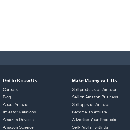
Get to Know Us
Make Money with Us
Careers
Sell products on Amazon
Blog
Sell on Amazon Business
About Amazon
Sell apps on Amazon
Investor Relations
Become an Affiliate
Amazon Devices
Advertise Your Products
Amazon Science
Self-Publish with Us