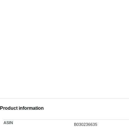
Product information
ASIN
B030236635