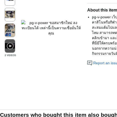
About this ite
pg-v-power เว็
คาสิโนหรือกีฬา 
สะสมแต้มไปแลก
ไหม สามารถทดลอ
คลิกเข้ามา แล
ที่นี่มีให้ครบ
นอกจากความน่ารั
กิจกรรมรายวันที
2 VIDEOS
Report an issue
Customers who bought this item also bough