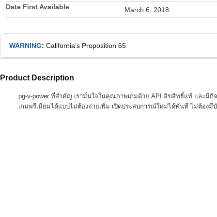
Date First Available
March 6, 2018
WARNING
:
California’s Proposition 65
Product Description
pg-v-power ที่สำคัญ เรามั่นใจในคุณภาพเกมด้วย API ลิขสิทธิ์แท้ และมีกิจกร
เกมพรีเมียมได้แบบไม่ต้องจ่ายเพิ่ม เปิดประสบการณ์ใหม่ได้ทันที ไม่ต้องมีบ