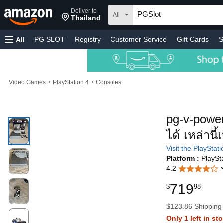
Deliver to
All
Thailand
PG SLOT
Registry
Customer Service
Gift Cards
S
All
›
›
Video Games
PlayStation 4
Consoles
pg-v-powe
ได้ เหล่านี
Visit the PlayStat
Platform :
PlaySt
4.2
719
$
98
$123.86 Shipping
Only 1 left in st