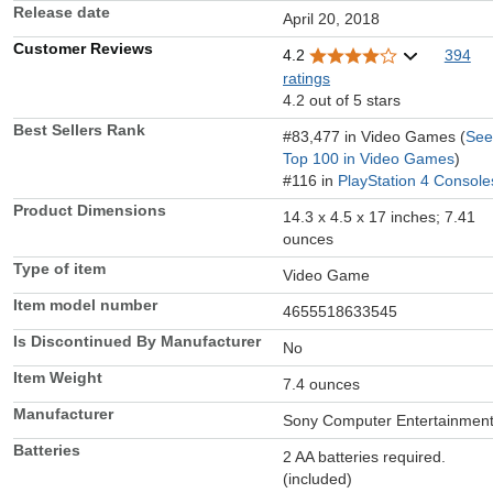
Release date
April 20, 2018
Customer Reviews
4.2
394
ratings
4.2 out of 5 stars
Best Sellers Rank
#83,477 in Video Games (
See
Top 100 in Video Games
)
#116 in
PlayStation 4 Console
Product Dimensions
14.3 x 4.5 x 17 inches; 7.41
ounces
Type of item
Video Game
Item model number
4655518633545
Is Discontinued By Manufacturer
No
Item Weight
7.4 ounces
Manufacturer
Sony Computer Entertainmen
Batteries
2 AA batteries required.
(included)