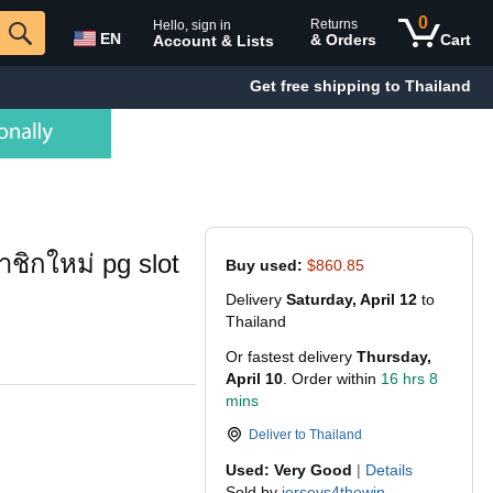
0
Returns
Hello, sign in
EN
& Orders
Cart
Account & Lists
Get free shipping to Thailand
ชิกใหม่ pg slot
Buy used:
$860.85
Delivery
Saturday, April 12
to
Thailand
Or fastest delivery
Thursday,
April 10
. Order within
16 hrs 8
mins
Deliver to
Thailand
Used: Very Good
|
Details
Sold by
jerseys4thewin