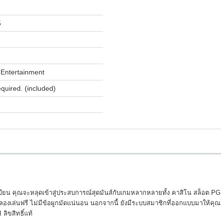
5
Entertainment
equired. (included)
บียน คุณจะหลุดเข้าสู่ประสบการณ์สุดมันส์กับเกมหลากหลายทั้ง คาสิโน สล็อต PG รู
อทดลองเล่นฟรี ไม่มีข้อผูกมัดแน่นอน นอกจากนี้ ยังมีระบบสมาชิกที่ออกแบบมาให้
ลิขสิทธิ์แท้