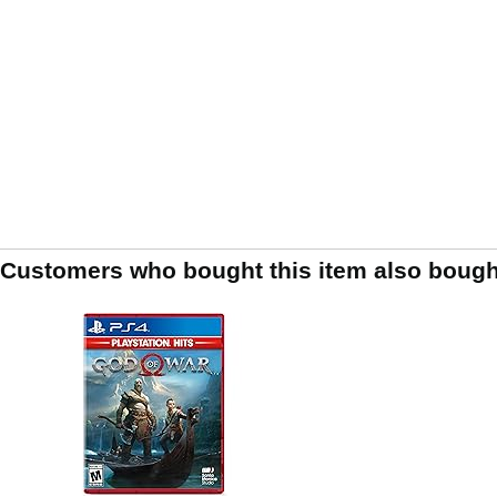
Customers who bought this item also bough