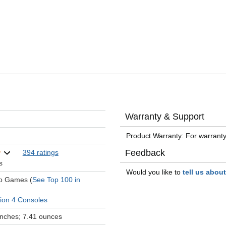
Warranty & Support
Product Warranty: For warranty
Feedback
394 ratings
s
Would you like to
tell us abou
eo Games (
See Top 100 in
tion 4 Consoles
 inches; 7.41 ounces