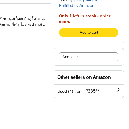
Fulfilled by Amazon
Only 1 left in stock - order
เบียน คุณก็จะเข้าสู่โลกของ
soon.
คือเกม กีฬา ไม่ต้องฝากเงิน
Add to cart
Add to List
Other sellers on Amazon
$
335
99
Used (4) from