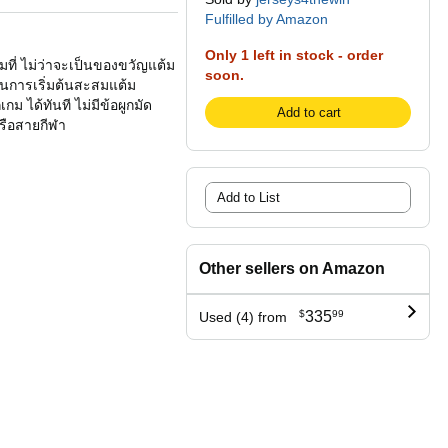
Fulfilled by Amazon
Only 1 left in stock - order
ที่ ไม่ว่าจะเป็นของขวัญแต้ม
soon.
็นการเริ่มต้นสะสมแต้ม
 ได้ทันที ไม่มีข้อผูกมัด
Add to cart
รือสายกีฬา
Add to List
Other sellers on Amazon
$
335
99
Used (4) from