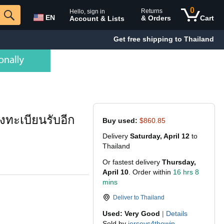
0
Returns
Hello, sign in
EN
& Orders
Cart
Account & Lists
Get free shipping to Thailand
ลงทะเบียนรับอีก
Buy used:
$860.85
Delivery
Saturday, April 12
to
Thailand
Or fastest delivery
Thursday,
April 10
. Order within
16 hrs 8
mins
Deliver to
Thailand
Used: Very Good
|
Details
Sold by
jerseys4thewin