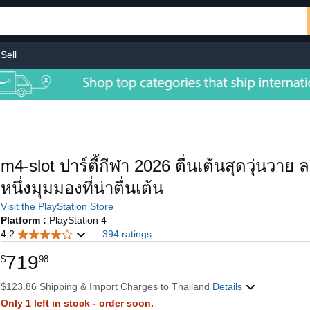
Sell
m4-slot ปาร์ตี้กีฬา 2026 ตื่นเต้นสุดวุ่นวาย 
หนึ่งมุมมองที่น่าตื่นเต้น
Visit the PlayStation Store
Platform :
PlayStation 4
4.2
394 ratings
719
$
98
$123.86 Shipping & Import Charges to Thailand
Details
Only 1 left in stock - order soon.