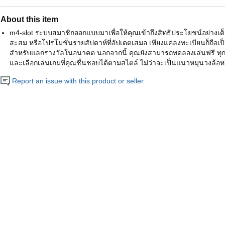
About this item
m4-slot ระบบสมาชิกออกแบบมาเพื่อให้คุณเข้าถึงสิทธิประโยชน์อย่างเต็ม
สะสม หรือโปรโมชั่นรายสัปดาห์ที่อัปเดตเสมอ เพียงแค่ลงทะเบียนก็ถือเป
สำหรับแลกรางวัลในอนาคต นอกจากนี้ คุณยังสามารถทดลองเล่นฟรี ทุกเกม
และเลือกเล่นเกมที่คุณชื่นชอบได้ตามสไตล์ ไม่ว่าจะเป็นแนวหมุนวงล้อห
Report an issue with this product or seller