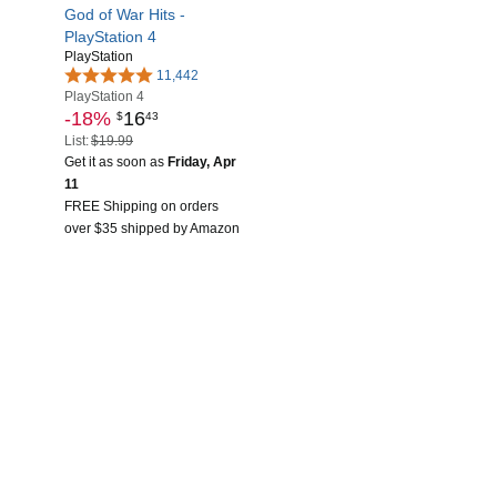
God of War Hits -
PlayStation 4
PlayStation
11,442
PlayStation 4
-18%
16
$
43
List:
$19.99
Get it as soon as
Friday, Apr
11
FREE Shipping on orders
over $35 shipped by Amazon