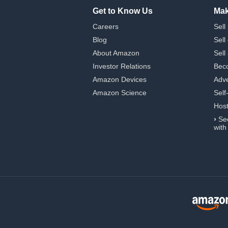
Get to Know Us
Mak
Careers
Sell
Blog
Sell
About Amazon
Sell
Investor Relations
Beco
Amazon Devices
Adve
Amazon Science
Self
Hos
›
Se
with