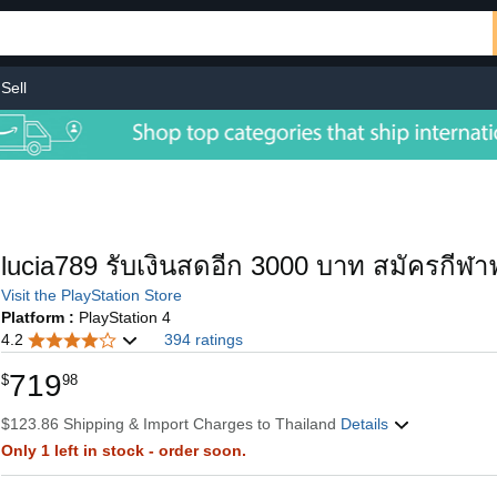
Sell
lucia789 รับเงินสดอีก 3000 บาท สมัครกีฬ
Visit the PlayStation Store
Platform :
PlayStation 4
4.2
394 ratings
719
$
98
$123.86 Shipping & Import Charges to Thailand
Details
Only 1 left in stock - order soon.