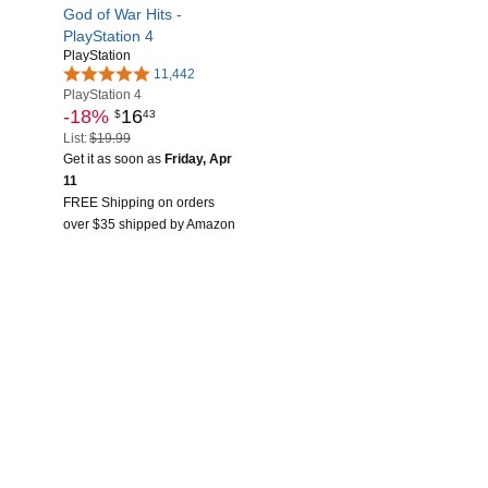
God of War Hits -
PlayStation 4
PlayStation
11,442
PlayStation 4
-18%
16
$
43
List:
$19.99
Get it as soon as
Friday, Apr
11
FREE Shipping on orders
over $35 shipped by Amazon