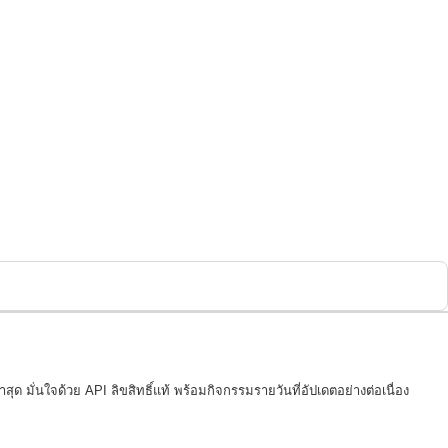
มั่นใจด้วย API ลิขสิทธิ์แท้ พร้อมกิจกรรมรายวันที่อัปเดตอย่างต่อเนื่อง