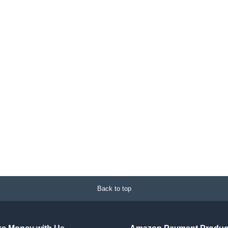
Back to top