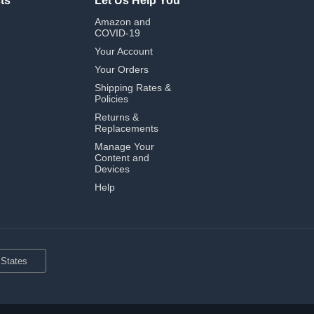
ts
Let Us Help You
Amazon and
COVID-19
Your Account
Your Orders
Shipping Rates &
Policies
Returns &
Replacements
Manage Your
Content and
Devices
Help
 States