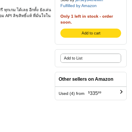
Fulfilled by Amazon
ุกเกม ได้เลย อีกทั้ง ยังเล่น
API ลิขสิทธิ์แท้ ที่มั่นใจใน
Only 1 left in stock - order
soon.
Add to cart
Add to List
Other sellers on Amazon
$
335
99
Used (4) from