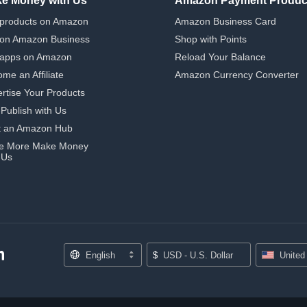
e Money with Us
Amazon Payment Produc
 products on Amazon
Amazon Business Card
 on Amazon Business
Shop with Points
 apps on Amazon
Reload Your Balance
me an Affiliate
Amazon Currency Converter
rtise Your Products
-Publish with Us
t an Amazon Hub
e More Make Money
 Us
English
$
USD - U.S. Dollar
United