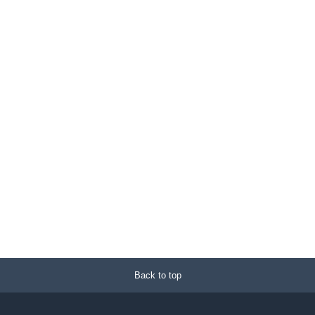
Back to top