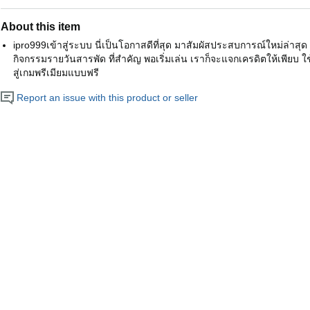
About this item
ipro999เข้าสู่ระบบ นี่เป็นโอกาสดีที่สุด มาสัมผัสประสบการณ์ใหม่ล่าสุด 
กิจกรรมรายวันสารพัด ที่สำคัญ พอเริ่มเล่น เราก็จะแจกเครดิตให้เพียบ ใช
สู่เกมพรีเมียมแบบฟรี
Report an issue with this product or seller