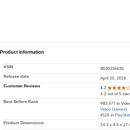
Product information
ASIN
B030236635
Release date
April 20, 2018
Customer Reviews
4.2
4.2 out of 5 star
Best Sellers Rank
#83,477 in Vid
Video Games
)
#116 in
PlaySta
Product Dimensions
14.3 x 4.5 x 17