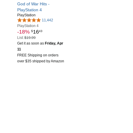
God of War Hits -
PlayStation 4
PlayStation
11,442
PlayStation 4
-18%
16
$
43
List:
$19.99
Get it as soon as
Friday, Apr
11
FREE Shipping on orders
over $35 shipped by Amazon