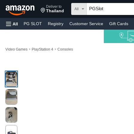
Deliver to
All
Thailand
PG SLOT
Registry
Customer Service
Gift Cards
All
›
›
Video Games
PlayStation 4
Consoles