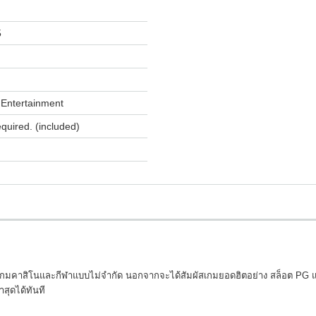
5
Entertainment
equired. (included)
ของเกมคาสิโนและกีฬาแบบไม่จำกัด นอกจากจะได้สัมผัสเกมยอดฮิตอย่าง สล็อต PG แล
สุดได้ทันที