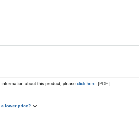
 information about this product, please
click here.
[PDF ]
t a lower price?