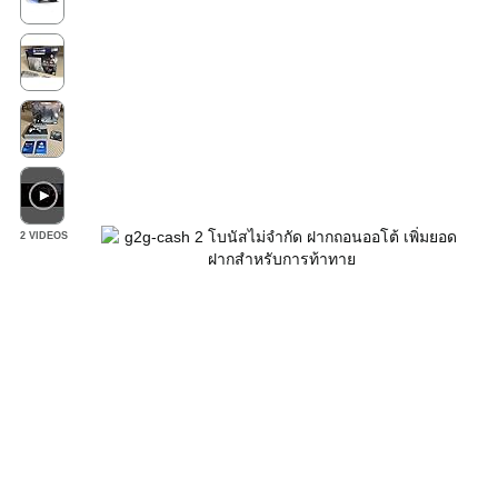
2 VIDEOS