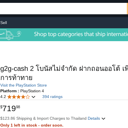
Sell
g2g-cash 2 โบนัสไม่จำกัด ฝากถอนออโต้ เ
การท้าทาย
Visit the PlayStation Store
Platform :
PlayStation 4
4.2
394 ratings
719
$
98
$123.86 Shipping & Import Charges to Thailand
Details
Only 1 left in stock - order soon.