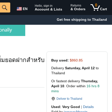
0
Returns
Hello, sign in
EN
& Orders
Cart
Account & Lists
Get free shipping to Thailand
พิ่มยอดฝากสำหรับ
Buy used:
$860.85
Delivery
Saturday, April 12
to
Thailand
Or fastest delivery
Thursday,
April 10
. Order within
16 hrs 8
mins
Deliver to
Thailand
Used: Very Good
|
Details
Sold by
jerseys4thewin