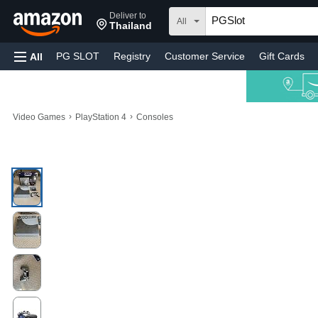
Deliver to
All
Thailand
PG SLOT
Registry
Customer Service
Gift Cards
All
›
›
Video Games
PlayStation 4
Consoles