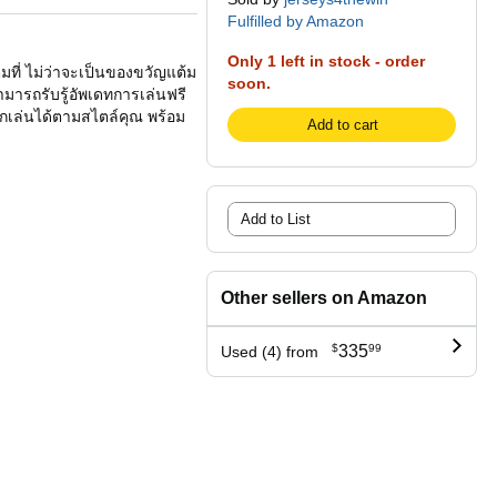
Fulfilled by Amazon
Only 1 left in stock - order
มที่ ไม่ว่าจะเป็นของขวัญแต้ม
soon.
ามารถรับรู้อัพเดทการเล่นฟรี
ือกเล่นได้ตามสไตล์คุณ พร้อม
Add to cart
Add to List
Other sellers on Amazon
$
335
99
Used (4) from