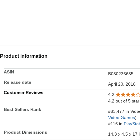
Product information
ASIN
B030236635
Release date
April 20, 2018
Customer Reviews
4.2
4.2 out of 5 star
Best Sellers Rank
#83,477 in Vid
Video Games
)
#116 in
PlaySta
Product Dimensions
14.3 x 4.5 x 17