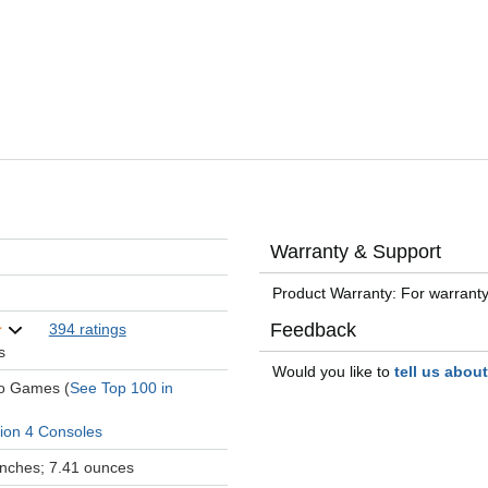
Warranty & Support
Product Warranty: For warranty
Feedback
394 ratings
s
Would you like to
tell us abou
eo Games (
See Top 100 in
tion 4 Consoles
 inches; 7.41 ounces