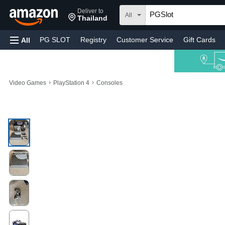
Deliver to
All
Thailand
PG SLOT
Registry
Customer Service
Gift Cards
All
›
›
Video Games
PlayStation 4
Consoles