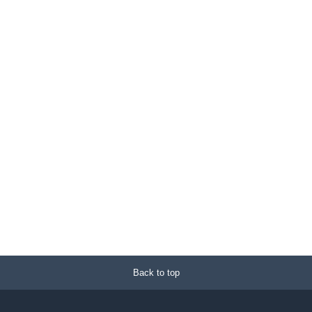
Back to top