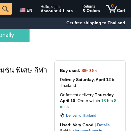
0
Returns
Hello, sign in
EN
& Orders
Cart
Account & Lists
Get free shipping to Thailand
มชัน พิเศษ กีฬา
Buy used:
$860.85
Delivery
Saturday, April 12
to
Thailand
Or fastest delivery
Thursday,
April 10
. Order within
16 hrs 8
mins
Deliver to
Thailand
Used: Very Good
|
Details
Sold by
jerseys4thewin