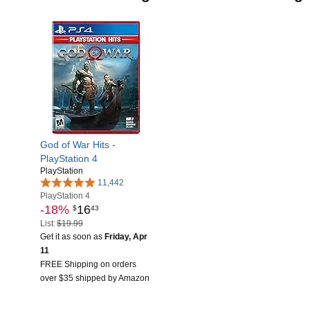
God of War Hits -
PlayStation 4
PlayStation
11,442
PlayStation 4
-18%
16
$
43
List:
$19.99
Get it as soon as
Friday, Apr
11
FREE Shipping on orders
over $35 shipped by Amazon