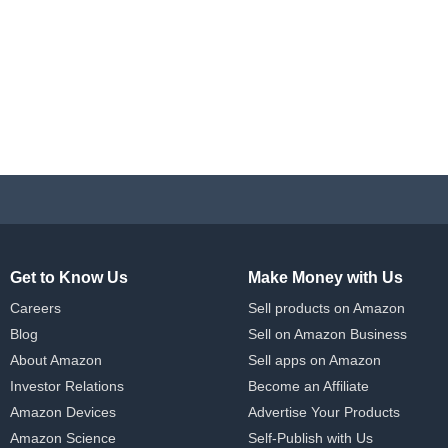
Get to Know Us
Make Money with Us
Careers
Sell products on Amazon
Blog
Sell on Amazon Business
About Amazon
Sell apps on Amazon
Investor Relations
Become an Affiliate
Amazon Devices
Advertise Your Products
Amazon Science
Self-Publish with Us