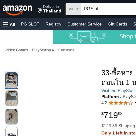
Deliver to
All
Thailand
PG SLOT
Registry
Customer Service
Gift Cards
S
All
›
›
Video Games
PlayStation 4
Consoles
33-ซื้อหวย
ถอนใน 1 น
Visit the PlayStat
Platform :
PlaySt
4.2
719
$
98
$123.86 Shipping
Only 1 left in st