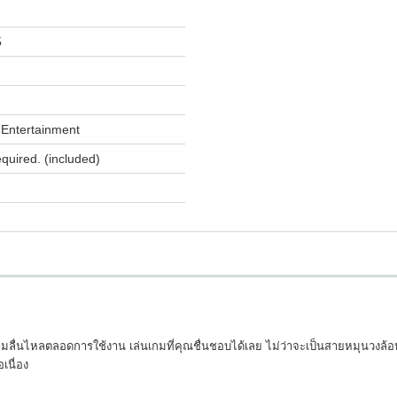
5
Entertainment
equired. (included)
ลื่นไหลตลอดการใช้งาน เล่นเกมที่คุณชื่นชอบได้เลย ไม่ว่าจะเป็นสายหมุนวงล้อห
เนื่อง