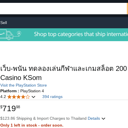
Sell
เว็บ-พนัน ทดลองเล่นกีฬาและเกมสล็อต 200 
Casino KSom
Visit the PlayStation Store
Platform :
PlayStation 4
4.2
394 ratings
719
$
98
$123.86 Shipping & Import Charges to Thailand
Details
Only 1 left in stock - order soon.