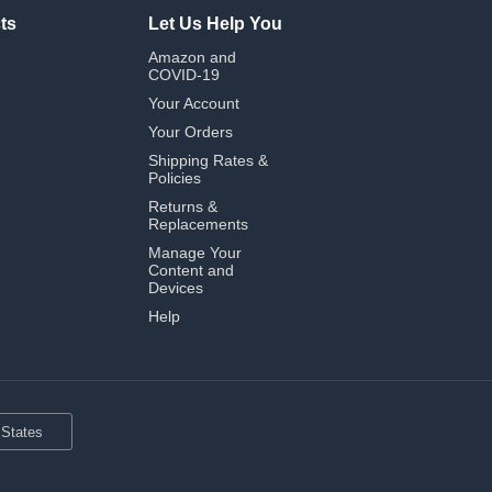
ts
Let Us Help You
Amazon and
COVID-19
Your Account
Your Orders
Shipping Rates &
Policies
Returns &
Replacements
Manage Your
Content and
Devices
Help
 States