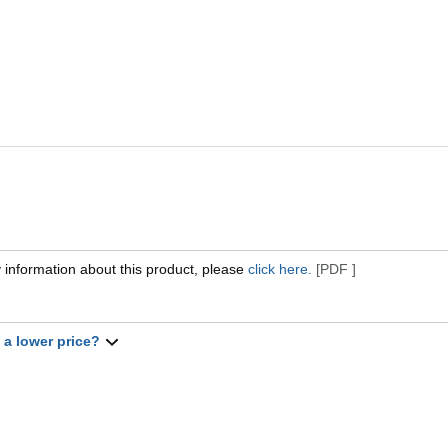
 information about this product, please
click here.
[PDF ]
t a lower price?