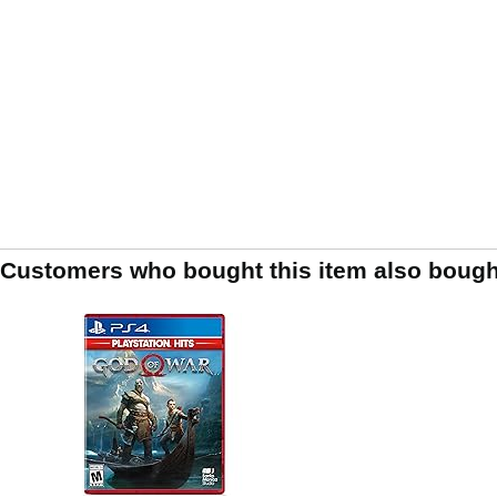
Customers who bought this item also bough