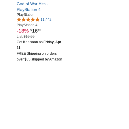
God of War Hits -
PlayStation 4
PlayStation
11,442
PlayStation 4
-18%
16
$
43
List:
$19.99
Get it as soon as
Friday, Apr
11
FREE Shipping on orders
over $35 shipped by Amazon