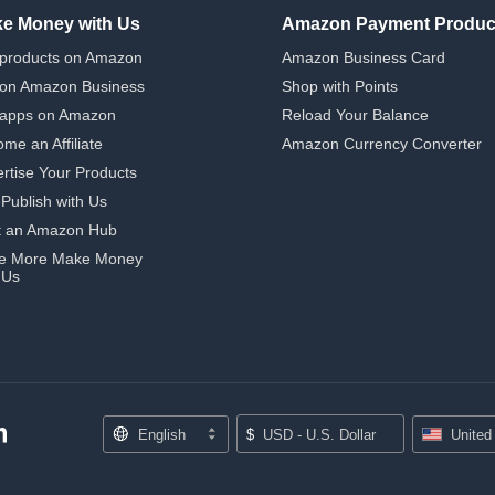
e Money with Us
Amazon Payment Produc
 products on Amazon
Amazon Business Card
 on Amazon Business
Shop with Points
 apps on Amazon
Reload Your Balance
me an Affiliate
Amazon Currency Converter
rtise Your Products
-Publish with Us
t an Amazon Hub
e More Make Money
 Us
English
$
USD - U.S. Dollar
United