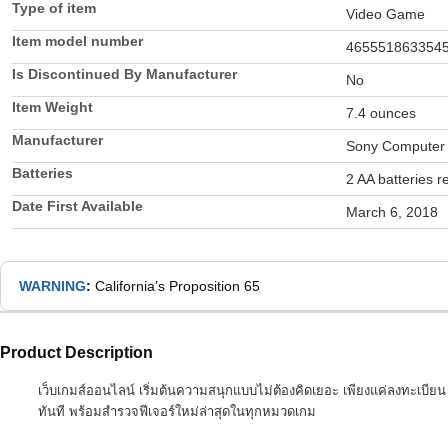
Type of item
Video Game
Item model number
465551863354
Is Discontinued By Manufacturer
No
Item Weight
7.4 ounces
Manufacturer
Sony Computer 
Batteries
2 AA batteries r
Date First Available
March 6, 2018
WARNING
:
California’s Proposition 65
Product Description
เว็บเกมส์ออนไลน์ เริ่มต้นความสนุกแบบไม่ต้องคิดเยอะ เพียงแค่ลงทะเบียน
ทันที พร้อมสำรวจฟีเจอร์ใหม่ล่าสุดในทุกหมวดเกม