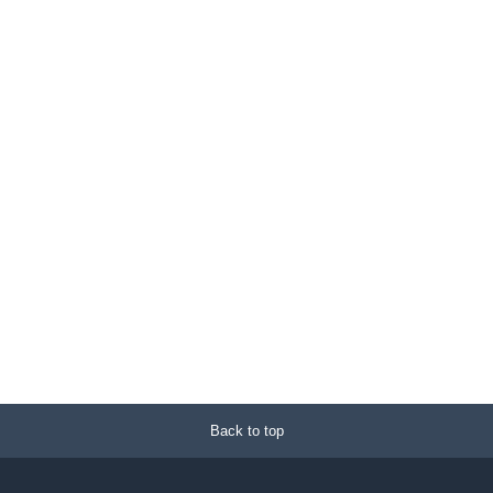
Back to top