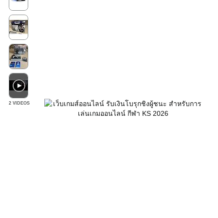
2 VIDEOS