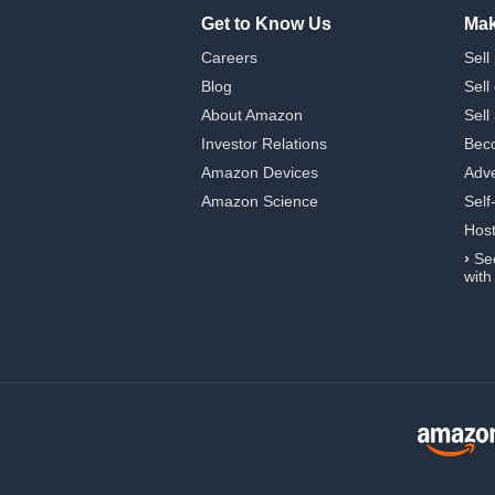
Get to Know Us
Mak
Careers
Sell
Blog
Sell
About Amazon
Sell
Investor Relations
Beco
Amazon Devices
Adve
Amazon Science
Self
Hos
›
Se
with