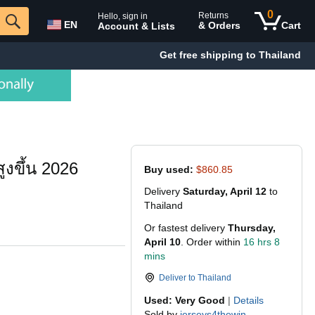
0
Returns
Hello, sign in
EN
& Orders
Cart
Account & Lists
Get free shipping to Thailand
ูงขึ้น 2026
Buy used:
$860.85
Delivery
Saturday, April 12
to
Thailand
Or fastest delivery
Thursday,
April 10
. Order within
16 hrs 8
mins
Deliver to
Thailand
Used: Very Good
|
Details
Sold by
jerseys4thewin