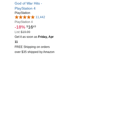
God of War Hits -
PlayStation 4
PlayStation
11,442
PlayStation 4
-18%
16
$
43
List:
$19.99
Get it as soon as
Friday, Apr
11
FREE Shipping on orders
over $35 shipped by Amazon