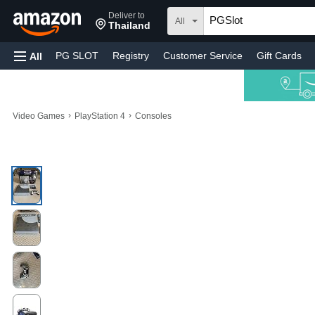
Deliver to
All
Thailand
PG SLOT
Registry
Customer Service
Gift Cards
All
›
›
Video Games
PlayStation 4
Consoles