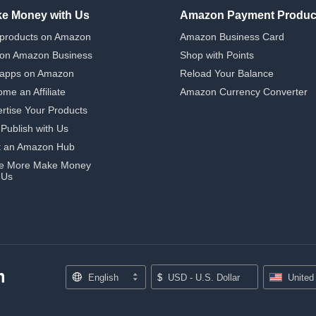
e Money with Us
Amazon Payment Produc
 products on Amazon
Amazon Business Card
 on Amazon Business
Shop with Points
 apps on Amazon
Reload Your Balance
me an Affiliate
Amazon Currency Converter
rtise Your Products
-Publish with Us
t an Amazon Hub
e More Make Money
 Us
English
$
USD - U.S. Dollar
United