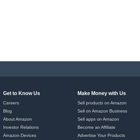
Get to Know Us
Make Money with Us
Careers
Sell products on Amazon
Blog
Sell on Amazon Business
About Amazon
Sell apps on Amazon
Investor Relations
Become an Affiliate
Amazon Devices
Advertise Your Products