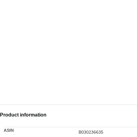
Product information
ASIN
B030236635