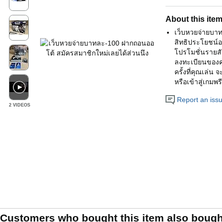
About this ite
เว็บหวยจ่ายบา
สิทธิประโยชน์อ
โปรโมชั่นรายส
ลงทะเบียนของคุ
ครั้งที่คุณเล่น
หรือเข้าสู่เกมพร
Report an issue
2 VIDEOS
Customers who bought this item also bough