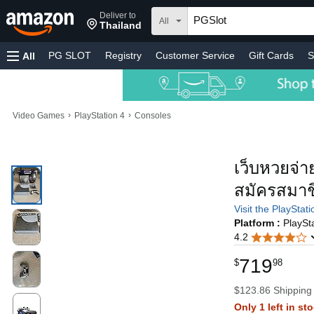
Deliver to
All
Thailand
PG SLOT
Registry
Customer Service
Gift Cards
S
All
›
›
Video Games
PlayStation 4
Consoles
เว็บหวยจ่
สมัครสมาชิ
Visit the PlayStat
Platform :
PlaySt
4.2
719
$
98
$123.86 Shipping
Only 1 left in st