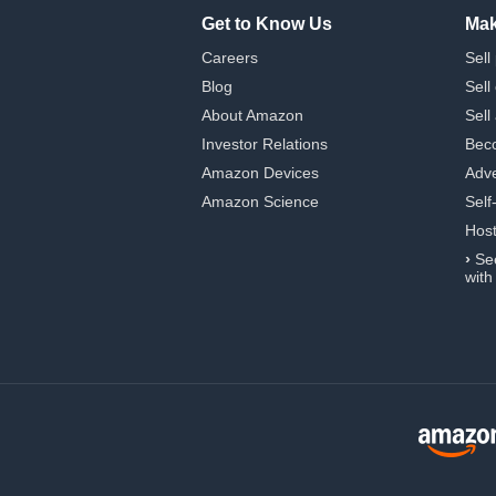
Get to Know Us
Mak
Careers
Sell
Blog
Sell
About Amazon
Sell
Investor Relations
Beco
Amazon Devices
Adve
Amazon Science
Self
Hos
›
Se
with