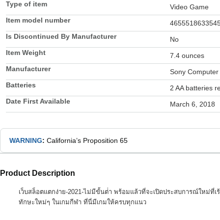
Type of item
Video Game
Item model number
465551863354
Is Discontinued By Manufacturer
No
Item Weight
7.4 ounces
Manufacturer
Sony Computer 
Batteries
2 AA batteries r
Date First Available
March 6, 2018
WARNING
:
California’s Proposition 65
Product Description
เว็บสล็อตแตกง่าย-2021-ไม่มีขั้นต่ํา พร้อมแล้วที่จะเปิดประสบการณ์ใหม่ที่
ทักษะใหม่ๆ ในเกมกีฬา ที่นี่มีเกมให้ครบทุกแนว