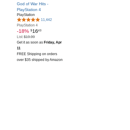
God of War Hits -
PlayStation 4
PlayStation
11,442
PlayStation 4
-18%
16
$
43
List:
$19.99
Get it as soon as
Friday, Apr
11
FREE Shipping on orders
over $35 shipped by Amazon