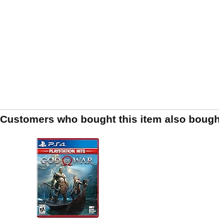
Customers who bought this item also bough