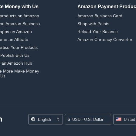
e Money with Us
Amazon Payment Produc
 products on Amazon
Amazon Business Card
 on Amazon Business
Shop with Points
 apps on Amazon
Reload Your Balance
me an Affiliate
Amazon Currency Converter
rtise Your Products
-Publish with Us
t an Amazon Hub
e More Make Money
 Us
English
$
USD - U.S. Dollar
United