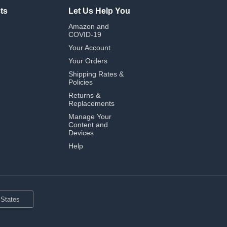
ts
Let Us Help You
Amazon and
COVID-19
Your Account
Your Orders
Shipping Rates &
Policies
Returns &
Replacements
Manage Your
Content and
Devices
Help
 States