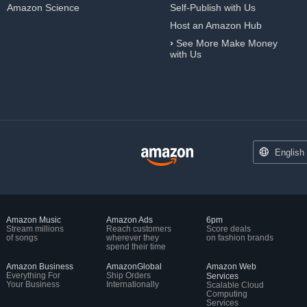
Amazon Science
Self-Publish with Us
Host an Amazon Hub
›
See More Make Money
with Us
English
Amazon Music
Amazon Ads
6pm
Stream millions
Reach customers
Score deals
of songs
wherever they
on fashion brands
spend their time
Amazon Business
AmazonGlobal
Amazon Web
Everything For
Ship Orders
Services
Your Business
Internationally
Scalable Cloud
Computing
Services