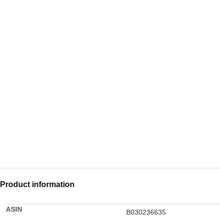
Product information
ASIN
B030236635