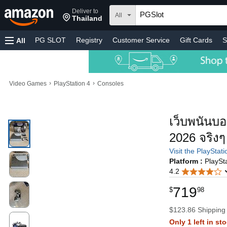
Deliver to
All
Thailand
PG SLOT
Registry
Customer Service
Gift Cards
S
All
›
›
Video Games
PlayStation 4
Consoles
เว็บพนันบอ
2026 จริง
Visit the PlayStat
Platform :
PlaySt
4.2
719
$
98
$123.86 Shipping
Only 1 left in st