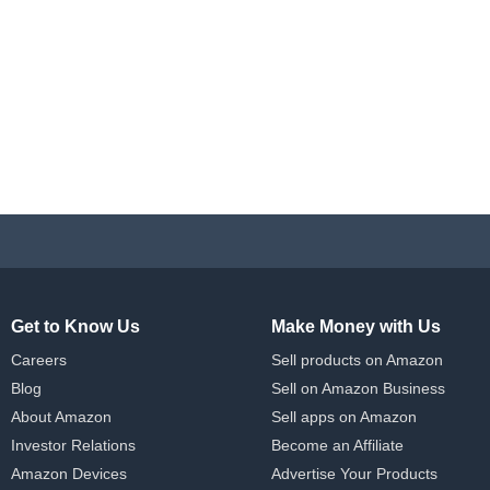
Get to Know Us
Make Money with Us
Careers
Sell products on Amazon
Blog
Sell on Amazon Business
About Amazon
Sell apps on Amazon
Investor Relations
Become an Affiliate
Amazon Devices
Advertise Your Products