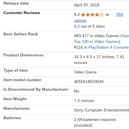
Release date
April 20, 2018
Customer Reviews
4.2
394
ratings
4.2 out of 5 stars
Best Sellers Rank
#83,477 in Video Games (
See
Top 100 in Video Games
)
#116 in
PlayStation 4 Console
Product Dimensions
14.3 x 4.5 x 17 inches; 7.41
ounces
Type of item
Video Game
Item model number
4655518633545
Is Discontinued By Manufacturer
No
Item Weight
7.4 ounces
Manufacturer
Sony Computer Entertainmen
Batteries
2 AA batteries required.
(included)