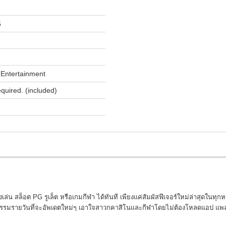
5
Entertainment
equired. (included)
่น สล็อต PG รูเล็ต หรือเกมกีฬา ได้ทันที เพียงแค่สัมผัสฟีเจอร์ใหม่ล่าสุดใน
ิจกรรมรายวันที่จะอัพเดตใหม่ๆ เอาใจสาวกคาสิโนและกีฬาโดยไม่ต้องโหลดแอป แพ