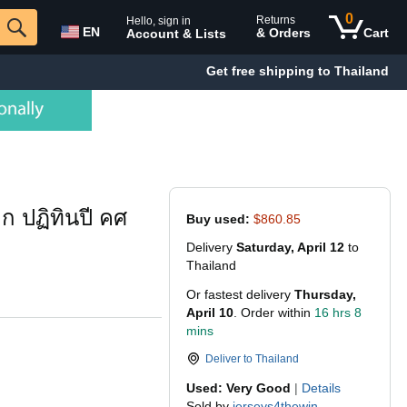
0
Returns
Hello, sign in
EN
& Orders
Cart
Account & Lists
Get free shipping to Thailand
ก ปฏิทินปี คศ
Buy used:
$860.85
Delivery
Saturday, April 12
to
Thailand
Or fastest delivery
Thursday,
April 10
. Order within
16 hrs 8
mins
Deliver to
Thailand
Used: Very Good
|
Details
Sold by
jerseys4thewin