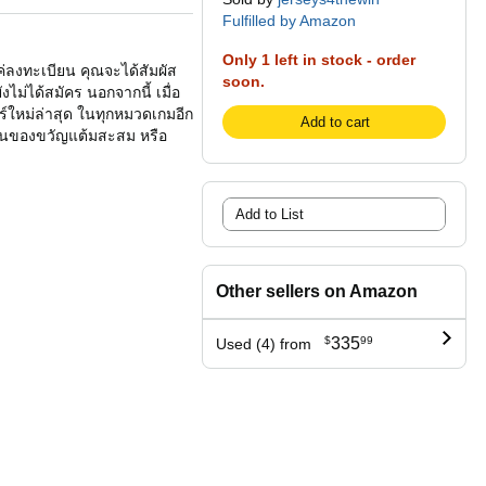
Fulfilled by Amazon
Only 1 left in stock - order
่ลงทะเบียน คุณจะได้สัมผัส
soon.
ไม่ได้สมัคร นอกจากนี้ เมื่อ
์ใหม่ล่าสุด ในทุกหมวดเกมอีก
Add to cart
ป็นของขวัญแต้มสะสม หรือ
Add to List
Other sellers on Amazon
$
335
99
Used (4) from