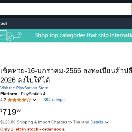
Sell
เช็คหวย-16-มกราคม-2565 ลงทะเบียนค้าปลี
2026 ลงไปให้ได้
Visit the PlayStation Store
Platform :
PlayStation 4
4.2
394 ratings
719
$
98
$123.86 Shipping & Import Charges to Thailand
Details
Only 1 left in stock - order soon.