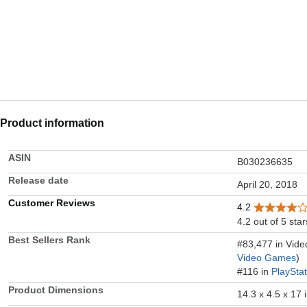
Product information
ASIN
B030236635
Release date
April 20, 2018
Customer Reviews
4.2
4.2 out of 5 star
Best Sellers Rank
#83,477 in Vid
Video Games
)
#116 in
PlaySta
Product Dimensions
14.3 x 4.5 x 17