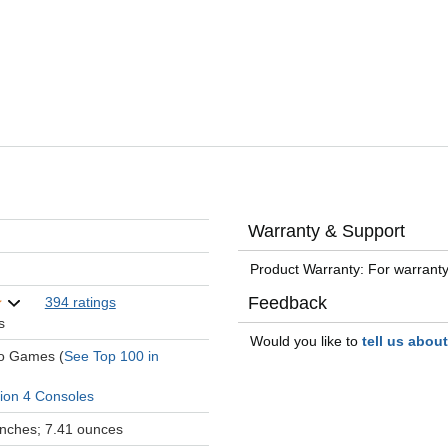
Warranty & Support
Product Warranty: For warranty
Feedback
394 ratings
s
Would you like to
tell us abou
eo Games (
See Top 100 in
tion 4 Consoles
 inches; 7.41 ounces