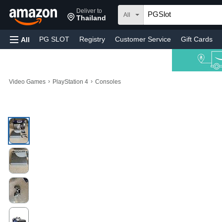
Deliver to
All
Thailand
PG SLOT
Registry
Customer Service
Gift Cards
All
›
›
Video Games
PlayStation 4
Consoles