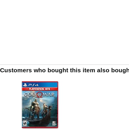
Customers who bought this item also bough