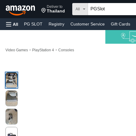
Deliver to
All
Thailand
PG SLOT
Registry
Customer Service
Gift Cards
All
›
›
Video Games
PlayStation 4
Consoles