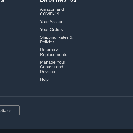
ts
Let Us Help You
Amazon and
COVID-19
Your Account
Your Orders
Shipping Rates &
Policies
Returns &
Replacements
Manage Your
Content and
Devices
Help
 States