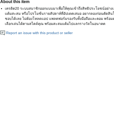
About this item
เครดิต20 ระบบสมาชิกออกแบบมาเพื่อให้คุณเข้าถึงสิทธิประโยชน์อย่างเต
แต้มสะสม หรือโปรโมชั่นรายสัปดาห์ที่อัปเดตเสมอ อยากลองก่อนตัดสินใจ
ชอบได้เลย ไม่ต้องโหลดแอป แพลตฟอร์มรองรับทั้งมือถือและคอม พร้อ
เลือกเล่นได้ตามสไตล์คุณ พร้อมสะสมแต้มไปแลกรางวัลในอนาคต
Report an issue with this product or seller