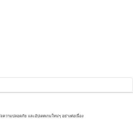
่นใจความปลอดภัย และอัปเดตเกมใหม่ๆ อย่างต่อเนื่อง