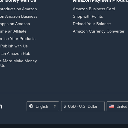
e Money with Us
Amazon Payment Produc
 products on Amazon
Amazon Business Card
 on Amazon Business
Shop with Points
 apps on Amazon
Reload Your Balance
me an Affiliate
Amazon Currency Converter
rtise Your Products
-Publish with Us
t an Amazon Hub
e More Make Money
 Us
English
$
USD - U.S. Dollar
United