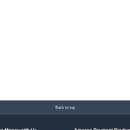
Back to top