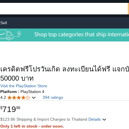
Sell
เครดิตฟรีโปรวันเกิด ลงทะเบียนได้ฟรี แจกบ
50000 บาท
Visit the PlayStation Store
Platform :
PlayStation 4
4.2
394 ratings
719
$
98
$123.86 Shipping & Import Charges to Thailand
Details
Only 1 left in stock - order soon.