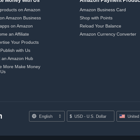
e Money with Us
Amazon Payment Produc
 products on Amazon
Amazon Business Card
 on Amazon Business
Shop with Points
 apps on Amazon
Reload Your Balance
me an Affiliate
Amazon Currency Converter
rtise Your Products
-Publish with Us
t an Amazon Hub
e More Make Money
 Us
English
$
USD - U.S. Dollar
United