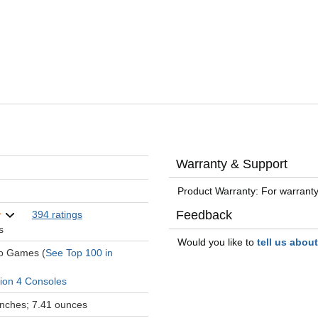
Warranty & Support
Product Warranty: For warranty
Feedback
394 ratings
s
Would you like to
tell us abou
eo Games (
See Top 100 in
tion 4 Consoles
 inches; 7.41 ounces