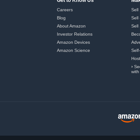
Get to Know Us
Mak
Careers
Sell
Blog
Sell
About Amazon
Sell
Investor Relations
Beco
Amazon Devices
Adve
Amazon Science
Self
Hos
›
Se
with