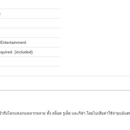
5
Entertainment
equired. (included)
ข้าถึงโลกแห่งเกมหลากหลาย ทั้ง สล็อต รูเล็ต และกีฬา โดยไม่เสียค่าใช้จ่ายแม้แต่