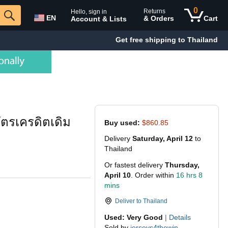
0
Returns
Hello, sign in
EN
& Orders
Cart
Account & Lists
Get free shipping to Thailand
ัตรเครดิตเดิม
Buy used:
$860.85
Delivery
Saturday, April 12
to
Thailand
Or fastest delivery
Thursday,
April 10
. Order within
16 hrs 8
mins
Deliver to
Thailand
Used: Very Good
|
Details
Sold by
jerseys4thewin