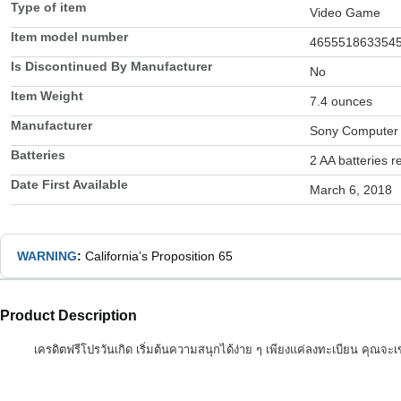
Type of item
Video Game
Item model number
465551863354
Is Discontinued By Manufacturer
No
Item Weight
7.4 ounces
Manufacturer
Sony Computer 
Batteries
2 AA batteries r
Date First Available
March 6, 2018
WARNING
:
California’s Proposition 65
Product Description
เครดิตฟรีโปรวันเกิด เริ่มต้นความสนุกได้ง่าย ๆ เพียงแค่ลงทะเบียน คุณจะเ