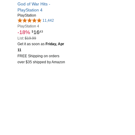
God of War Hits -
PlayStation 4
PlayStation
11,442
PlayStation 4
-18%
16
$
43
List:
$19.99
Get it as soon as
Friday, Apr
11
FREE Shipping on orders
over $35 shipped by Amazon