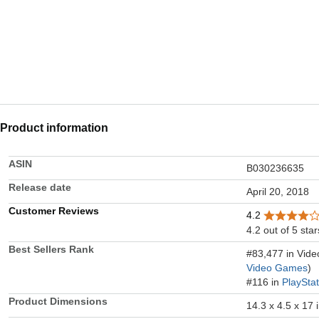
Product information
ASIN
B030236635
Release date
April 20, 2018
Customer Reviews
4.2
4.2 out of 5 star
Best Sellers Rank
#83,477 in Vid
Video Games
)
#116 in
PlaySta
Product Dimensions
14.3 x 4.5 x 17