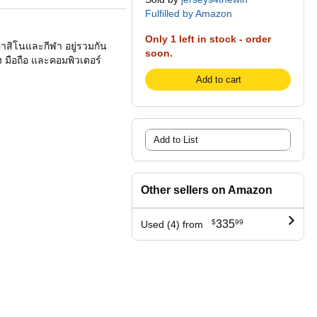
Fulfilled by Amazon
Only 1 left in stock - order
คาสิโนและกีฬา อยู่รวมกัน
soon.
 มือถือ และคอมพิวเตอร์
Add to cart
Add to List
Other sellers on Amazon
$
335
99
Used (4) from