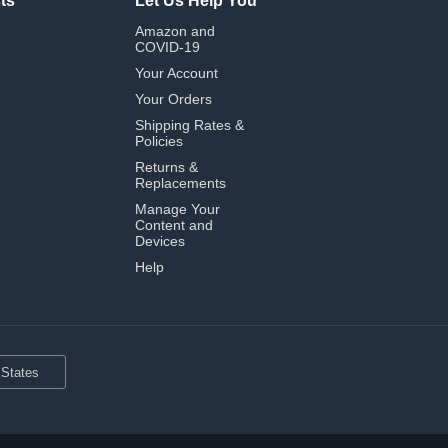
ts
Let Us Help You
Amazon and
COVID-19
Your Account
Your Orders
Shipping Rates &
Policies
Returns &
Replacements
Manage Your
Content and
Devices
Help
 States