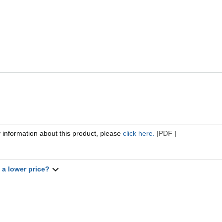
 information about this product, please
click here.
[PDF ]
t a lower price?