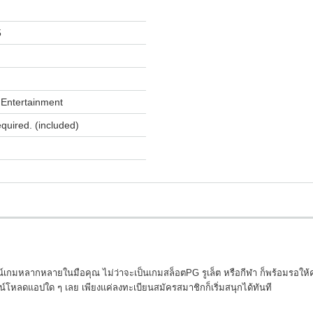
5
Entertainment
equired. (included)
รณ์เกมหลากหลายในมือคุณ ไม่ว่าจะเป็นเกมสล็อตPG รูเล็ต หรือกีฬา ก็พร้อมรอให
น์โหลดแอปใด ๆ เลย เพียงแค่ลงทะเบียนสมัครสมาชิกก็เริ่มสนุกได้ทันที