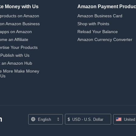
e Money with Us
Amazon Payment Produc
 products on Amazon
Amazon Business Card
 on Amazon Business
Shop with Points
 apps on Amazon
Reload Your Balance
me an Affiliate
Amazon Currency Converter
rtise Your Products
-Publish with Us
t an Amazon Hub
e More Make Money
 Us
English
$
USD - U.S. Dollar
United