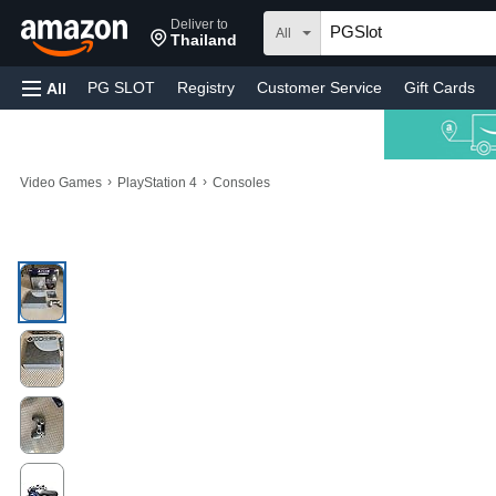
Deliver to
All
Thailand
PG SLOT
Registry
Customer Service
Gift Cards
All
›
›
Video Games
PlayStation 4
Consoles