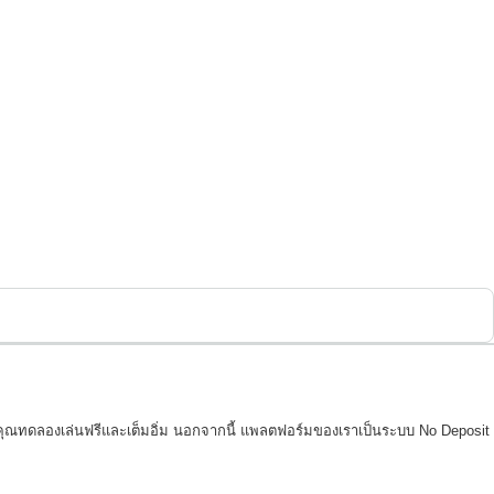
้คุณทดลองเล่นฟรีและเต็มอิ่ม นอกจากนี้ แพลตฟอร์มของเราเป็นระบบ No Deposit