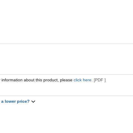
 information about this product, please
click here.
[PDF ]
t a lower price?