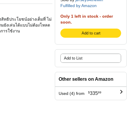
Fulfilled by Amazon
Only 1 left in stock - order
ิทธิประโยชน์อย่างเต็มที่ ไม่
soon.
ถมยังเล่นได้แบบไม่ต้องโหลด
ดการใช้งาน
Add to cart
Add to List
Other sellers on Amazon
$
335
99
Used (4) from