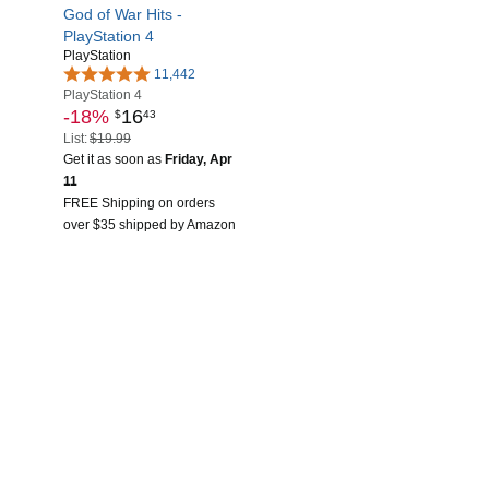
God of War Hits -
PlayStation 4
PlayStation
11,442
PlayStation 4
-18%
16
$
43
List:
$19.99
Get it as soon as
Friday, Apr
11
FREE Shipping on orders
over $35 shipped by Amazon