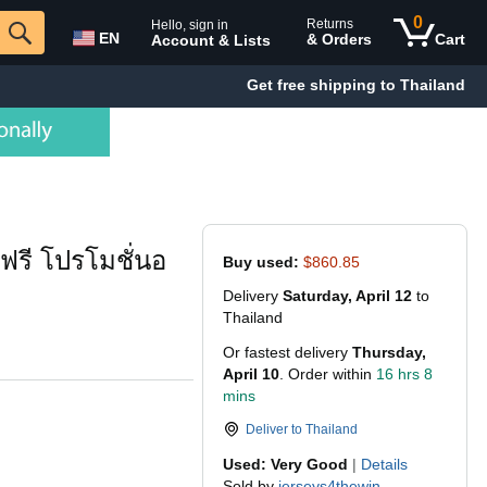
0
Returns
Hello, sign in
EN
& Orders
Cart
Account & Lists
Get free shipping to Thailand
รี โปรโมชั่นอ
Buy used:
$860.85
Delivery
Saturday, April 12
to
Thailand
Or fastest delivery
Thursday,
April 10
. Order within
16 hrs 8
mins
Deliver to
Thailand
Used: Very Good
|
Details
Sold by
jerseys4thewin