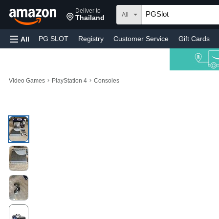
Deliver to
All
Thailand
PG SLOT
Registry
Customer Service
Gift Cards
All
›
›
Video Games
PlayStation 4
Consoles