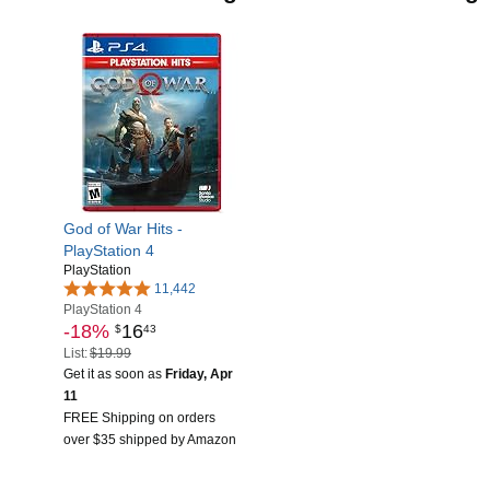
God of War Hits -
PlayStation 4
PlayStation
11,442
PlayStation 4
-18%
16
$
43
List:
$19.99
Get it as soon as
Friday, Apr
11
FREE Shipping on orders
over $35 shipped by Amazon