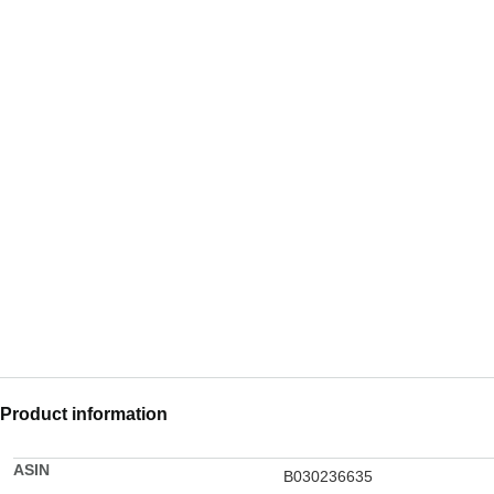
Product information
ASIN
B030236635