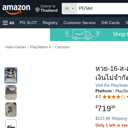
Deliver to
All
Thailand
PG SLOT
Registry
Customer Service
Gift Cards
S
All
›
›
Video Games
PlayStation 4
Consoles
หวย-16-ส-
เงินไม่จำก
Visit the PlayStat
Platform :
PlaySt
4.2
719
$
98
$123.86 Shipping
Only 1 left in st