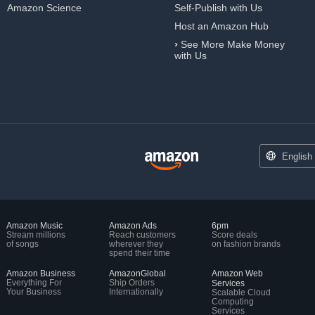
Amazon Science
Self-Publish with Us
Host an Amazon Hub
›
See More Make Money
with Us
English
Amazon Music
Amazon Ads
6pm
Stream millions
Reach customers
Score deals
of songs
wherever they
on fashion brands
spend their time
Amazon Business
AmazonGlobal
Amazon Web
Everything For
Ship Orders
Services
Your Business
Internationally
Scalable Cloud
Computing
Services