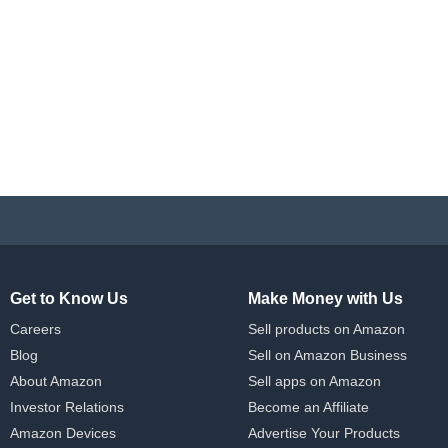
Get to Know Us
Make Money with Us
Careers
Sell products on Amazon
Blog
Sell on Amazon Business
About Amazon
Sell apps on Amazon
Investor Relations
Become an Affiliate
Amazon Devices
Advertise Your Products