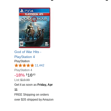
God of War Hits -
PlayStation 4
PlayStation
11,442
PlayStation 4
-18%
16
$
43
List:
$19.99
Get it as soon as
Friday, Apr
11
FREE Shipping on orders
over $35 shipped by Amazon