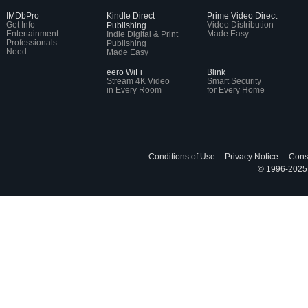
IMDbPro
Kindle Direct
Prime Video Direct
Get Info
Video Distribution
Publishing
Entertainment
Made Easy
Indie Digital & Print
Professionals
Publishing
Need
Made Easy
eero WiFi
Blink
Stream 4K Video
Smart Security
in Every Room
for Every Home
Conditions of Use
Privacy Notice
Cons
© 1996-2025, 