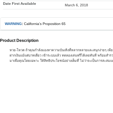
Date First Available
March 6, 2018
WARNING
:
California’s Proposition 65
Product Description
หวย-โหวต ถ้าคุณกำลังมองหาความบันเทิงที่หลากหลายและสนุกง่ายๆ เพียง
ฝากเงินแม้แต่บาทเดียว เข้าระบบแล้ว ทดลองเล่นฟรีได้เลยทันที พร้อมสำร
มาเพื่อคุณโดยเฉพาะ ให้สิทธิประโยชน์อย่างเต็มที่ ไม่ว่าจะเป็นการสะส