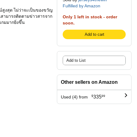
Fulfilled by Amazon
์สูงสุด ไม่ว่าจะเป็นของขวัญ
 คุณสามารถติดตามข่าวสารจาก
Only 1 left in stock - order
กมมากยิ่งขึ้น
soon.
Add to cart
Add to List
Other sellers on Amazon
$
335
99
Used (4) from