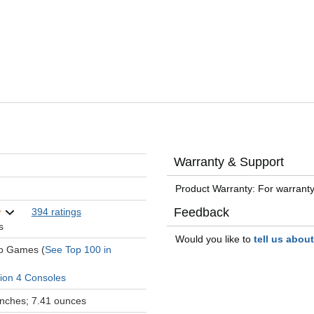
Warranty & Support
Product Warranty: For warranty
Feedback
394 ratings
s
Would you like to
tell us abou
eo Games (
See Top 100 in
tion 4 Consoles
 inches; 7.41 ounces