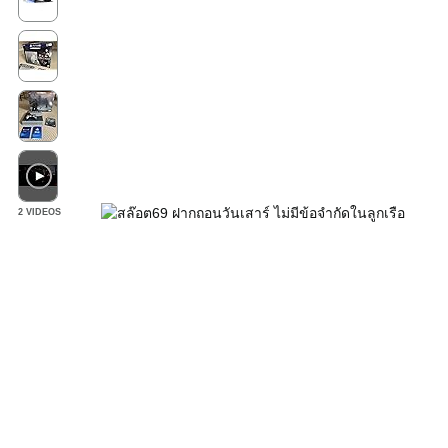
2 VIDEOS