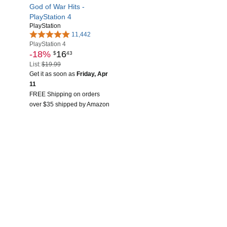
God of War Hits -
PlayStation 4
PlayStation
11,442
PlayStation 4
-18%
16
$
43
List:
$19.99
Get it as soon as
Friday, Apr
11
FREE Shipping on orders
over $35 shipped by Amazon