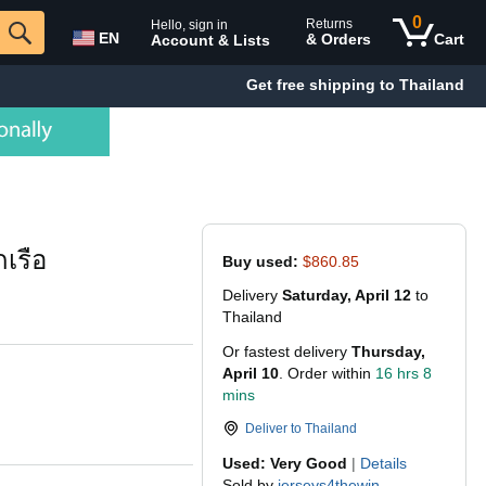
0
Returns
Hello, sign in
EN
& Orders
Cart
Account & Lists
Get free shipping to Thailand
เรือ
Buy used:
$860.85
Delivery
Saturday, April 12
to
Thailand
Or fastest delivery
Thursday,
April 10
. Order within
16 hrs 8
mins
Deliver to
Thailand
Used: Very Good
|
Details
Sold by
jerseys4thewin