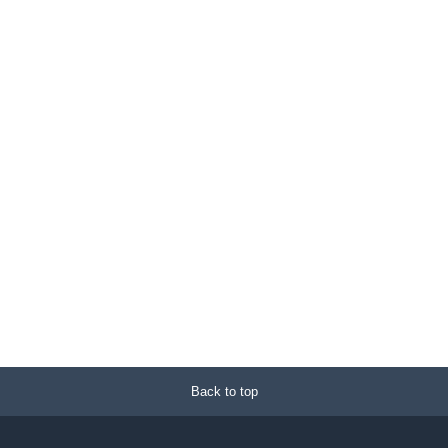
Back to top