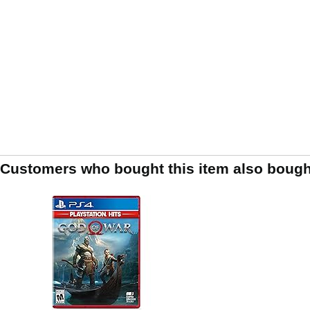
Customers who bought this item also bough