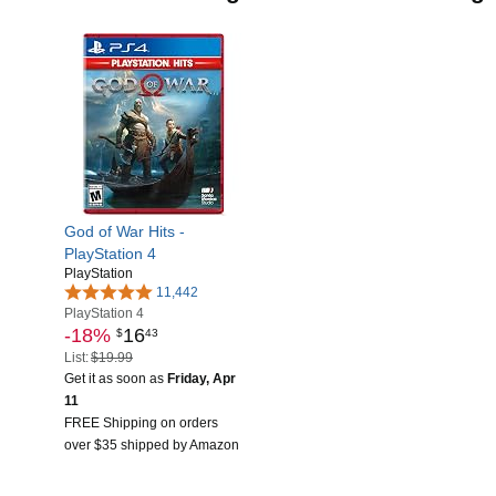
God of War Hits -
PlayStation 4
PlayStation
11,442
PlayStation 4
-18%
16
$
43
List:
$19.99
Get it as soon as
Friday, Apr
11
FREE Shipping on orders
over $35 shipped by Amazon