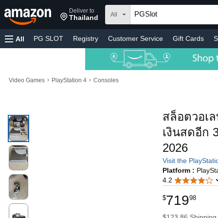
Deliver to
All
Thailand
PG SLOT
Registry
Customer Service
Gift Cards
S
All
›
›
Video Games
PlayStation 4
Consoles
สล็อตวอเลท
เงินสดอีก
2026
Visit the PlayStat
Platform :
PlaySt
4.2
719
$
98
$123.86 Shipping