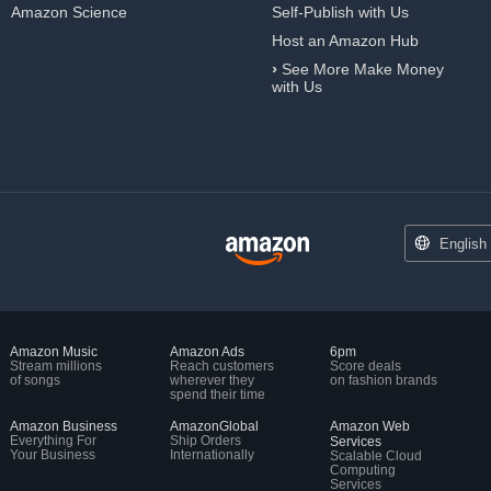
Amazon Science
Self-Publish with Us
Host an Amazon Hub
›
See More Make Money
with Us
English
Amazon Music
Amazon Ads
6pm
Stream millions
Reach customers
Score deals
of songs
wherever they
on fashion brands
spend their time
Amazon Business
AmazonGlobal
Amazon Web
Everything For
Ship Orders
Services
Your Business
Internationally
Scalable Cloud
Computing
Services