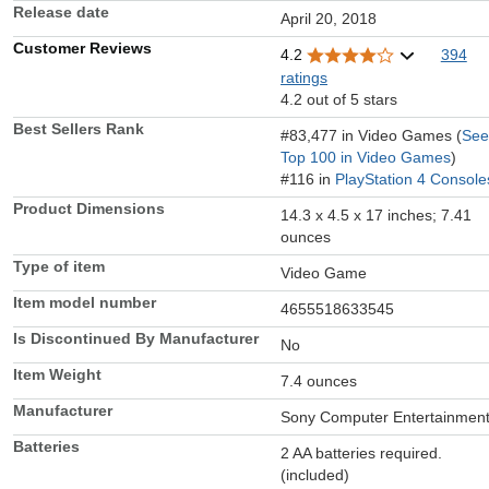
Release date
April 20, 2018
Customer Reviews
4.2
394
ratings
4.2 out of 5 stars
Best Sellers Rank
#83,477 in Video Games (
See
Top 100 in Video Games
)
#116 in
PlayStation 4 Console
Product Dimensions
14.3 x 4.5 x 17 inches; 7.41
ounces
Type of item
Video Game
Item model number
4655518633545
Is Discontinued By Manufacturer
No
Item Weight
7.4 ounces
Manufacturer
Sony Computer Entertainmen
Batteries
2 AA batteries required.
(included)