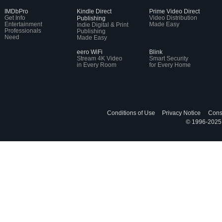
IMDbPro
Kindle Direct
Prime Video Direct
Get Info
Video Distribution
Publishing
Entertainment
Made Easy
Indie Digital & Print
Professionals
Publishing
Need
Made Easy
eero WiFi
Blink
Stream 4K Video
Smart Security
in Every Room
for Every Home
Conditions of Use
Privacy Notice
Cons
© 1996-2025, 