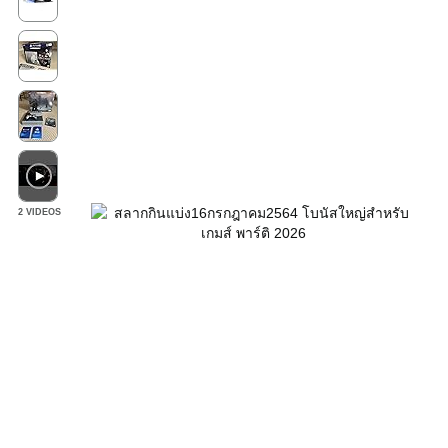
2 VIDEOS