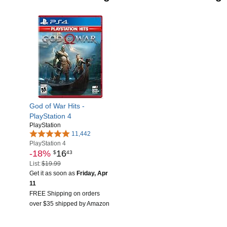
God of War Hits -
PlayStation 4
PlayStation
11,442
PlayStation 4
-18%
16
$
43
List:
$19.99
Get it as soon as
Friday, Apr
11
FREE Shipping on orders
over $35 shipped by Amazon