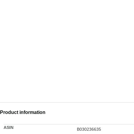
Product information
ASIN
B030236635