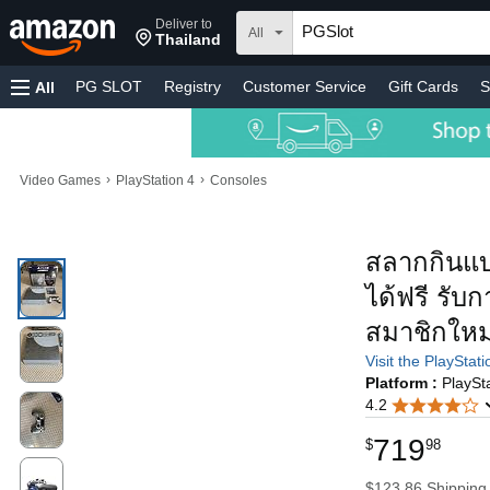
Deliver to
All
Thailand
PG SLOT
Registry
Customer Service
Gift Cards
S
All
›
›
Video Games
PlayStation 4
Consoles
สลากกินแบ
ได้ฟรี รั
สมาชิกใหม
Visit the PlayStat
Platform :
PlaySt
4.2
719
$
98
$123.86 Shipping