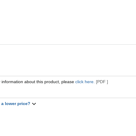
 information about this product, please
click here.
[PDF ]
t a lower price?