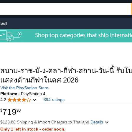
Sell
สนาม-ราช-มั-ง-คลา-กีฬา-สถาน-วัน-นี้ รับโบ
แสดงด้านกีฬาในคศ 2026
Visit the PlayStation Store
Platform :
PlayStation 4
4.2
394 ratings
719
$
98
$123.86 Shipping & Import Charges to Thailand
Details
Only 1 left in stock - order soon.