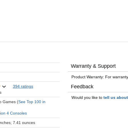
Warranty & Support
Product Warranty: For warranty
Feedback
394 ratings
s
Would you like to
tell us abou
eo Games (
See Top 100 in
tion 4 Consoles
 inches; 7.41 ounces