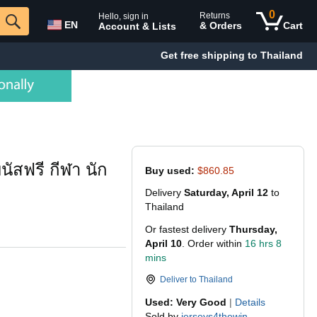
0
Returns
Hello, sign in
EN
& Orders
Cart
Account & Lists
Get free shipping to Thailand
นัสฟรี กีฬา นัก
Buy used:
$860.85
Delivery
Saturday, April 12
to
Thailand
Or fastest delivery
Thursday,
April 10
. Order within
16 hrs 8
mins
Deliver to
Thailand
Used: Very Good
|
Details
Sold by
jerseys4thewin