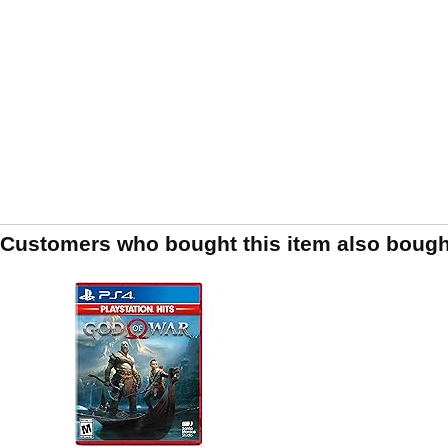
Customers who bought this item also bough