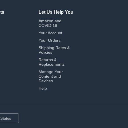
ts
Let Us Help You
Amazon and
COVID-19
Your Account
Your Orders
Shipping Rates &
Policies
Returns &
Replacements
Manage Your
Content and
Devices
Help
 States