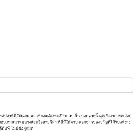
สัปดาห์ที่อัปเดตเสมอ เพียงแค่ลงทะเบียน เท่านั้น นอกจากนี้ คุณยังสามารถเลือก
บเกมแนวหมุนวงล้อหรือสายกีฬา ที่นี่มีให้ครบ นอกจากของขวัญที่ได้รับหลังลง
ทันที ไม่มีข้อผูกมัด