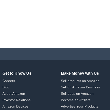
Get to Know Us
Make Money with Us
Careers
Sell products on Amazon
Blog
Sell on Amazon Business
About Amazon
Sell apps on Amazon
Investor Relations
Become an Affiliate
Amazon Devices
Advertise Your Products