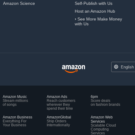
Amazon Science
Self-Publish with Us
Host an Amazon Hub
›
See More Make Money
with Us
English
Amazon Music
Amazon Ads
6pm
Stream millions
Reach customers
Score deals
of songs
wherever they
on fashion brands
spend their time
Amazon Business
AmazonGlobal
Amazon Web
Everything For
Ship Orders
Services
Your Business
Internationally
Scalable Cloud
Computing
Services