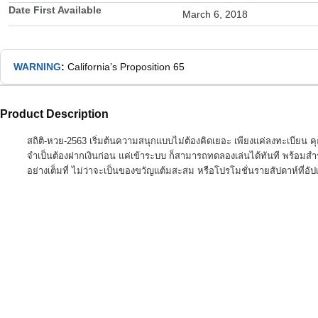
Date First Available
March 6, 2018
WARNING
:
California’s Proposition 65
Product Description
สถิติ-หวย-2563 เริ่มต้นความสนุกแบบไม่ต้องคิดเยอะ เพียงแค่ลงทะเบียน คุ
จำเป็นต้องฝากเงินก่อน แค่เข้าระบบ ก็สามารถทดลองเล่นได้ทันที พร้อมส
อย่างเต็มที่ ไม่ว่าจะเป็นของขวัญแต้มสะสม หรือโปรโมชั่นรายสัปดาห์ที่อั