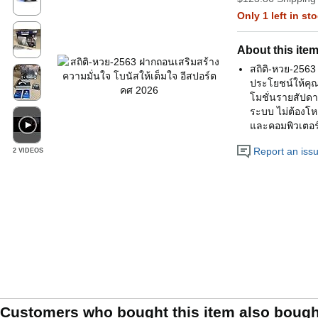
Only 1 left in st
About this ite
สถิติ-หวย-2563
ประโยชน์ให้คุณ
โมชั่นรายสัปดาห์
ระบบ ไม่ต้องโห
และคอมพิวเตอร์
Report an issue
2 VIDEOS
Customers who bought this item also bough