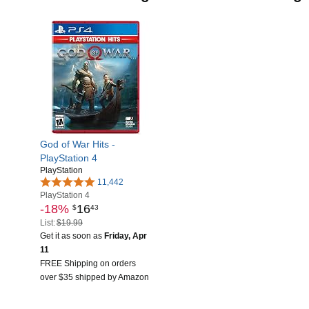
God of War Hits -
PlayStation 4
PlayStation
11,442
PlayStation 4
-18%
16
$
43
List:
$19.99
Get it as soon as
Friday, Apr
11
FREE Shipping on orders
over $35 shipped by Amazon