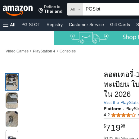
Deliver to
All
Thailand
PG SLOT
Registry
Customer Service
Gift Cards
S
All
›
›
Video Games
PlayStation 4
Consoles
ลอตเตอรี่
ทะเบียน ใบ
ใน 2026
Visit the PlayStat
Platform :
PlaySt
4.2
719
$
98
$123.86 Shipping