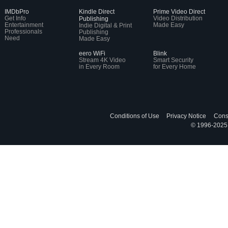
IMDbPro
Kindle Direct
Prime Video Direct
Get Info
Video Distribution
Publishing
Entertainment
Made Easy
Indie Digital & Print
Professionals
Publishing
Need
Made Easy
eero WiFi
Blink
Stream 4K Video
Smart Security
in Every Room
for Every Home
Conditions of Use
Privacy Notice
Cons
© 1996-2025, 